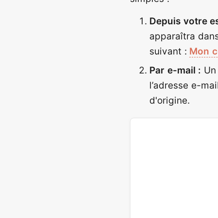
Depuis votre es
apparaîtra dans
suivant :
Mon c
Par e-mail :
Un 
l’adresse e-mail
d'origine.