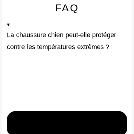
FAQ
La chaussure chien peut-elle protéger
contre les températures extrêmes ?