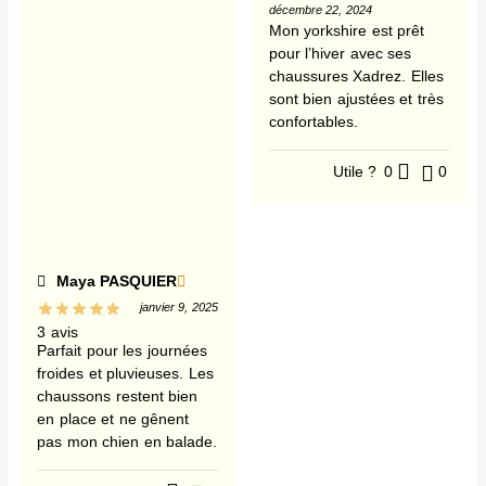
décembre 22, 2024
Mon yorkshire est prêt
pour l’hiver avec ses
chaussures Xadrez. Elles
sont bien ajustées et très
confortables.
Utile ?
0
0
Maya PASQUIER
janvier 9, 2025
3 avis
Parfait pour les journées
froides et pluvieuses. Les
chaussons restent bien
en place et ne gênent
pas mon chien en balade.