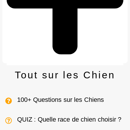
Tout sur les Chien
100+ Questions sur les Chiens
QUIZ : Quelle race de chien choisir ?