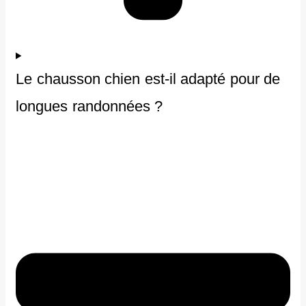
Le chausson chien est-il adapté pour de
longues randonnées ?