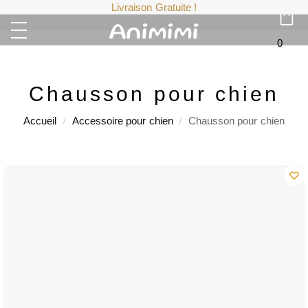
Livraison Gratuite !
0
Chausson pour chien
Accueil
Accessoire pour chien
Chausson pour chien
/
/