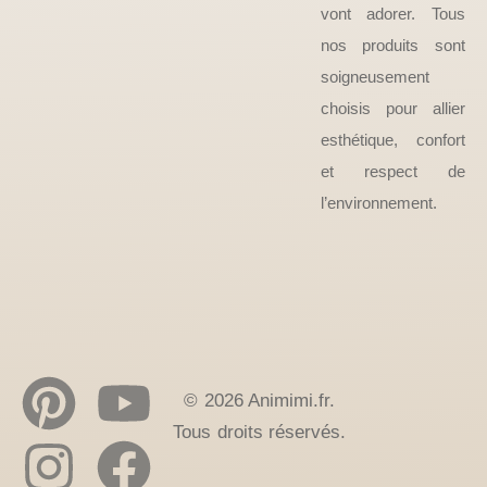
vont adorer. Tous
nos produits sont
soigneusement
choisis pour allier
esthétique, confort
et respect de
l’environnement.
© 2026 Animimi.fr.
Tous droits réservés.