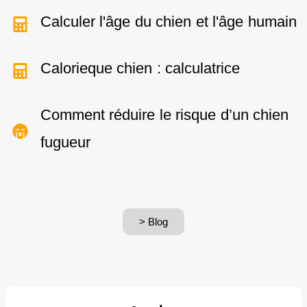
Calculer l'âge du chien et l'âge humain
Calorieque chien : calculatrice
Comment réduire le risque d’un chien
fugueur
> Blog