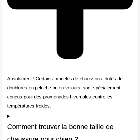
Absolument ! Certains modèles de chaussons, dotés de
doublures en peluche ou en velours, sont spécialement
conçus pour des promenades hivernales contre les
températures froides.
Comment trouver la bonne taille de
chaussure pour chien ?