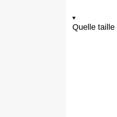
Quelle taill