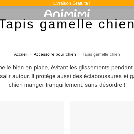
Livraison Gratuite !
Tapis gamelle chie
Accueil
Accessoire pour chien
Tapis gamelle chien
/
/
elle bien en place, évitant les glissements pendant l
 salir autour. Il protège aussi des éclaboussures et 
chien manger tranquillement, sans désordre !