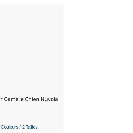
ur Gamelle Chien Nuvola
 Couleurs / 2 Tailles