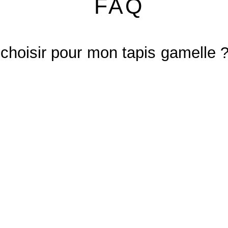
FAQ
e choisir pour mon tapis gamelle 