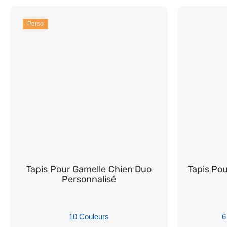
Perso
Tapis Pour Gamelle Chien Duo
Tapis Po
Personnalisé
10 Couleurs
6