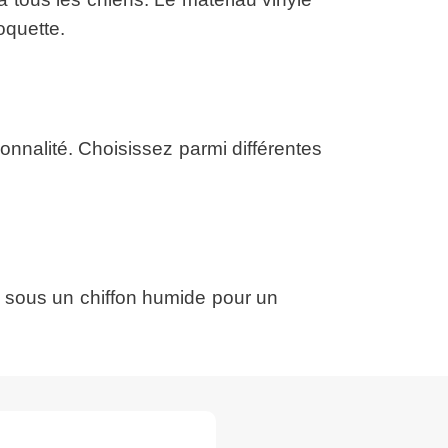
oquette.
onnalité. Choisissez parmi différentes
nt sous un chiffon humide pour un