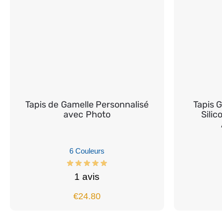
Tapis de Gamelle Personnalisé
Tapis 
avec Photo
Silic
6 Couleurs
1 avis
€
24.80