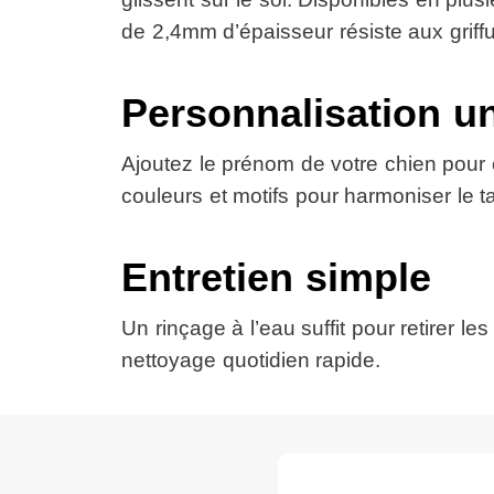
de 2,4mm d’épaisseur résiste aux griff
Personnalisation u
Ajoutez le prénom de votre chien pour c
couleurs et motifs pour harmoniser le ta
Entretien simple
Un rinçage à l’eau suffit pour retirer 
nettoyage quotidien rapide.