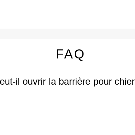
FAQ
ut-il ouvrir la barrière pour chie