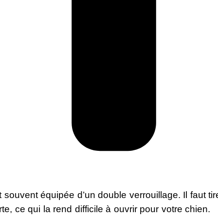
t souvent équipée d’un double verrouillage. Il faut ti
e, ce qui la rend difficile à ouvrir pour votre chien.