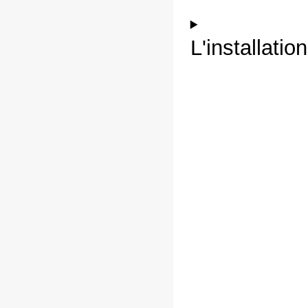
L'installati