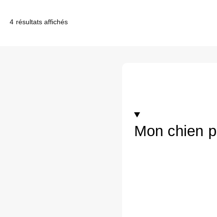
4 résultats affichés
Mon chien pe