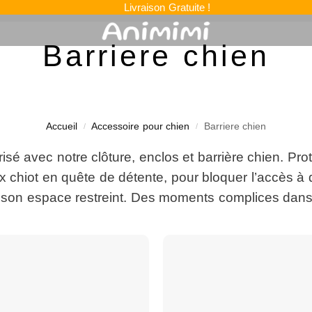
Livraison Gratuite !
Barriere chien
Accueil
Accessoire pour chien
Barriere chien
/
/
sé avec notre clôture, enclos et barrière chien. Proté
x chiot en quête de détente, pour bloquer l’accès à 
ns son espace restreint. Des moments complices dans