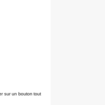
rer sur un bouton tout