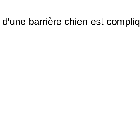
on d'une barrière chien est compli