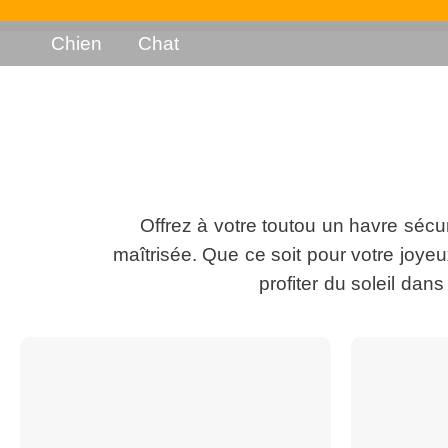
Chien
Chat
Offrez à votre toutou un havre sécuri
maîtrisée. Que ce soit pour votre joyeu
profiter du soleil da