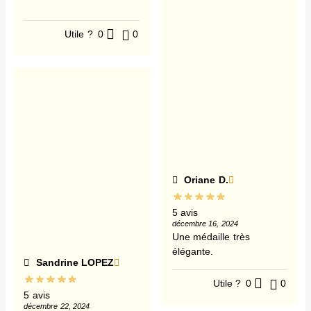
Utile ?
0
0
Oriane D.
5 avis
décembre 16, 2024
Une médaille très
élégante.
Sandrine LOPEZ
Utile ?
0
0
5 avis
décembre 22, 2024