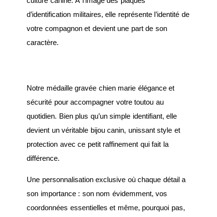
culture canine. À l’image des plaques
d’identification militaires, elle représente l’identité de
votre compagnon et devient une part de son
caractère.
Notre médaille gravée chien marie élégance et
sécurité pour accompagner votre toutou au
quotidien. Bien plus qu’un simple identifiant, elle
devient un véritable bijou canin, unissant style et
protection avec ce petit raffinement qui fait la
différence.
Une personnalisation exclusive où chaque détail a
son importance : son nom évidemment, vos
coordonnées essentielles et même, pourquoi pas,