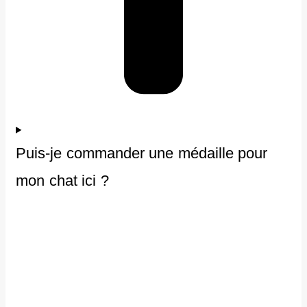
Puis-je commander une médaille pour
mon chat ici ?