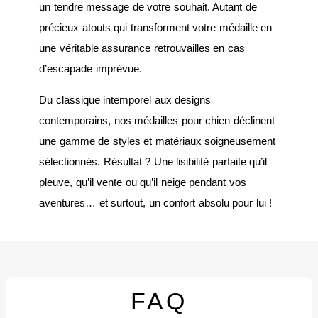
un tendre message de votre souhait. Autant de
précieux atouts qui transforment votre médaille en
une véritable assurance retrouvailles en cas
d’escapade imprévue.
Du classique intemporel aux designs
contemporains, nos médailles pour chien déclinent
une gamme de styles et matériaux soigneusement
sélectionnés. Résultat ? Une lisibilité parfaite qu’il
pleuve, qu’il vente ou qu’il neige pendant vos
aventures… et surtout, un confort absolu pour lui !
FAQ