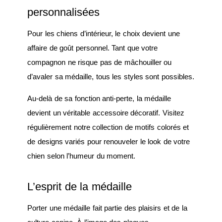
personnalisées
Pour les chiens d’intérieur, le choix devient une
affaire de goût personnel. Tant que votre
compagnon ne risque pas de mâchouiller ou
d’avaler sa médaille, tous les styles sont possibles.
Au-delà de sa fonction anti-perte, la médaille
devient un véritable accessoire décoratif. Visitez
régulièrement notre collection de motifs colorés et
de designs variés pour renouveler le look de votre
chien selon l’humeur du moment.
L’esprit de la médaille
Porter une médaille fait partie des plaisirs et de la