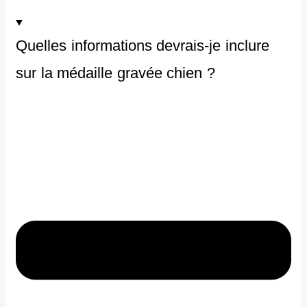
Quelles informations devrais-je inclure
sur la médaille gravée chien ?