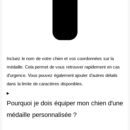
Incluez le nom de votre chien et vos coordonnées sur la
médaille. Cela permet de vous retrouver rapidement en cas
d’urgence. Vous pouvez également ajouter d’autres détails
dans la limite de caractères disponibles.
Pourquoi je dois équiper mon chien d'une
médaille personnalisée ?