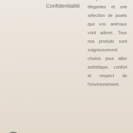
Confidentialité
élégantes et une
sélection de jouets
que vos animaux
vont adorer. Tous
nos produits sont
soigneusement
choisis pour allier
esthétique, confort
et respect de
l’environnement.