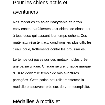
Pour les chiens actifs et
aventuriers
Nos médailles en
acier inoxydable et laiton
conviennent parfaitement aux chiens de chasse et
à tous ceux qui passent leur temps dehors. Ces
matériaux résistent aux conditions les plus difficiles
: eau, boue, frottements contre les broussailles.
Le temps qui passe sur ces métaux nobles crée
une patine unique. Chaque rayure, chaque marque
d’usure devient le témoin de vos aventures
partagées. Cette patina naturelle transforme la
médaille en souvenir précieux de votre complicité.
Médailles à motifs et