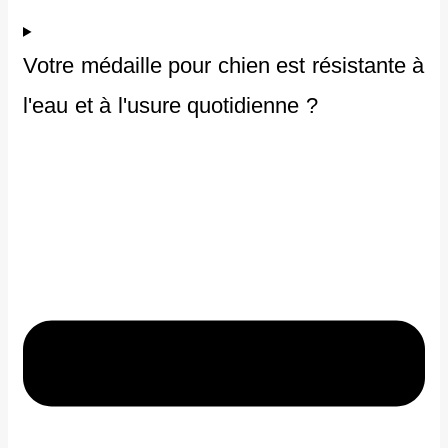
Votre médaille pour chien est résistante à
l'eau et à l'usure quotidienne ?