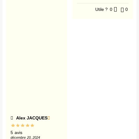
Utile ?
0
0
Alex JACQUES
5 avis
décembre 20, 2024