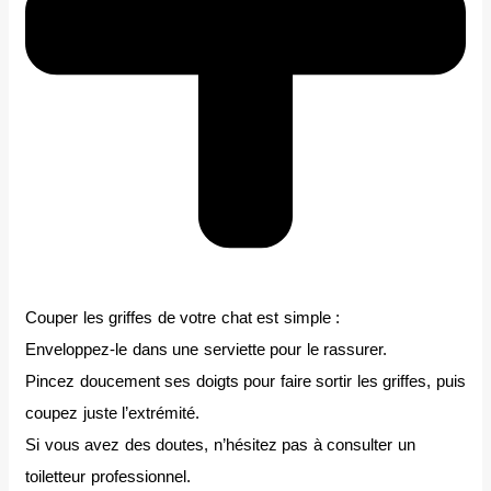
Couper les griffes de votre chat est simple :
Enveloppez-le dans une serviette pour le rassurer.
Pincez doucement ses doigts pour faire sortir les griffes, puis
coupez juste l’extrémité.
Si vous avez des doutes, n’hésitez pas à consulter un
toiletteur professionnel.