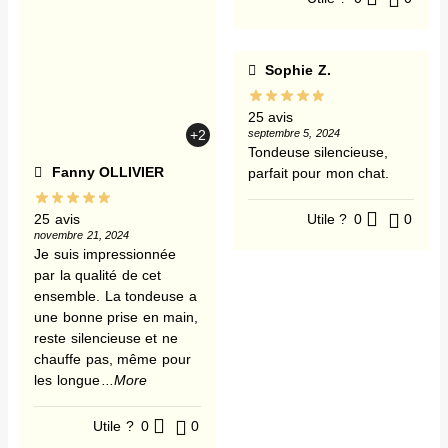
Sophie Z.
25 avis
septembre 5, 2024
+2
Tondeuse silencieuse,
Fanny OLLIVIER
parfait pour mon chat.
Utile ?
0
0
25 avis
novembre 21, 2024
Je suis impressionnée
par la qualité de cet
ensemble. La tondeuse a
une bonne prise en main,
reste silencieuse et ne
chauffe pas, même pour
les longue
...More
Utile ?
0
0