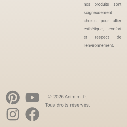
nos produits sont
soigneusement
choisis pour allier
esthétique, confort
et respect de
l’environnement.
© 2026 Animimi.fr.
Tous droits réservés.