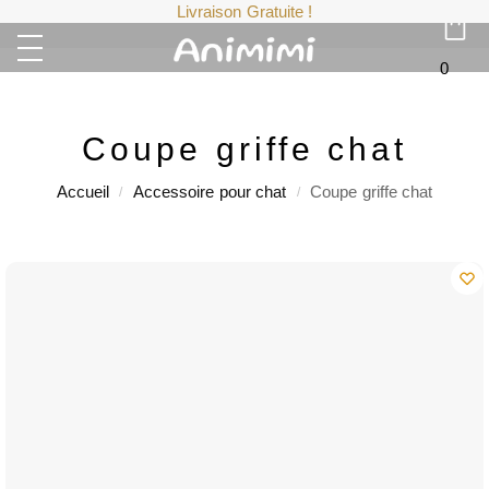
Livraison Gratuite !
0
Coupe griffe chat
Accueil
Accessoire pour chat
Coupe griffe chat
/
/