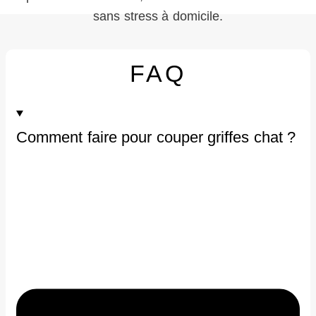
sans stress à domicile.
FAQ
Comment faire pour couper griffes chat ?