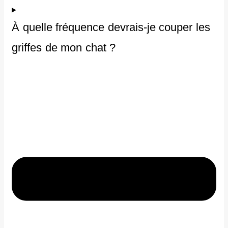
À quelle fréquence devrais-je couper les
griffes de mon chat ?