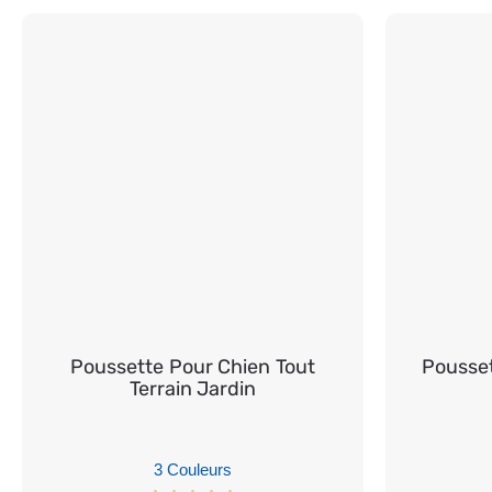
Poussette Pour Chien Tout
Pousse
Terrain Jardin
3 Couleurs