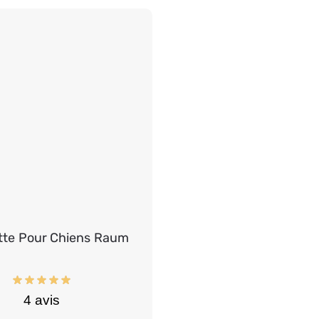
tte Pour Chiens Raum
4 avis