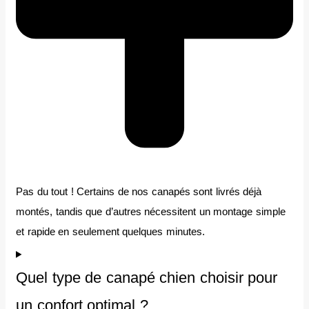
Pas du tout ! Certains de nos canapés sont livrés déjà
montés, tandis que d’autres nécessitent un montage simple
et rapide en seulement quelques minutes.
Quel type de canapé chien choisir pour
un confort optimal ?