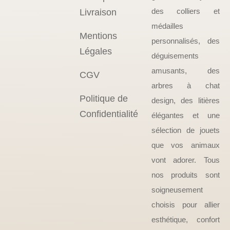
des colliers et
Livraison
médailles
Mentions
personnalisés, des
Légales
déguisements
amusants, des
CGV
arbres à chat
Politique de
design, des litières
Confidentialité
élégantes et une
sélection de jouets
que vos animaux
vont adorer. Tous
nos produits sont
soigneusement
choisis pour allier
esthétique, confort