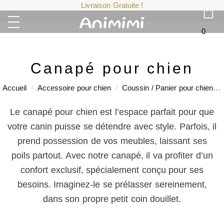
Livraison Gratuite !
0
Canapé pour chien
Accueil
Accessoire pour chien
Coussin / Panier pour chien
/
/
Le canapé pour chien est l’espace parfait pour que
votre canin puisse se détendre avec style. Parfois, il
prend possession de vos meubles, laissant ses
poils partout. Avec notre canapé, il va profiter d’un
confort exclusif, spécialement conçu pour ses
besoins. Imaginez-le se prélasser sereinement,
dans son propre petit coin douillet.