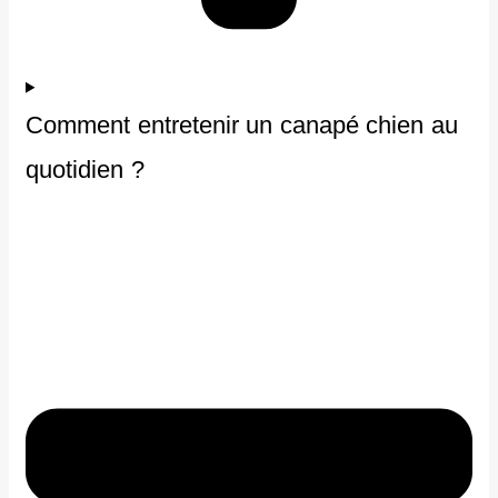
Comment entretenir un canapé chien au
quotidien ?