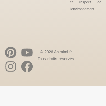
et respect de
l’environnement.
© 2026 Animimi.fr.
Tous droits réservés.