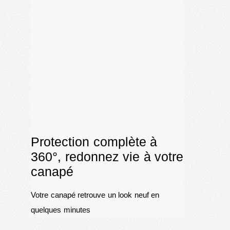
Protection complète à
360°, redonnez vie à votre
canapé
Votre canapé retrouve un look neuf en
quelques minutes