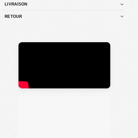
LIVRAISON
RETOUR