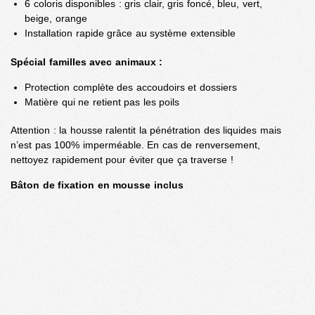
6 coloris disponibles : gris clair, gris foncé, bleu, vert,
beige, orange
Installation rapide grâce au système extensible
Spécial familles avec animaux :
Protection complète des accoudoirs et dossiers
Matière qui ne retient pas les poils
Attention : la housse ralentit la pénétration des liquides mais
n’est pas 100% imperméable. En cas de renversement,
nettoyez rapidement pour éviter que ça traverse !
Bâton de fixation en mousse inclus