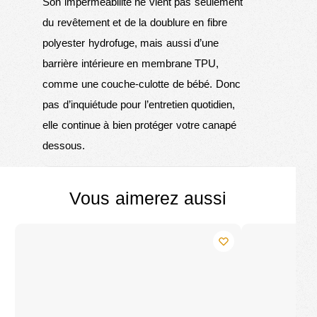
Son imperméabilité ne vient pas seulement
du revêtement et de la doublure en fibre
polyester hydrofuge, mais aussi d’une
barrière intérieure en membrane TPU,
comme une couche-culotte de bébé. Donc
pas d’inquiétude pour l’entretien quotidien,
elle continue à bien protéger votre canapé
dessous.
Vous aimerez aussi