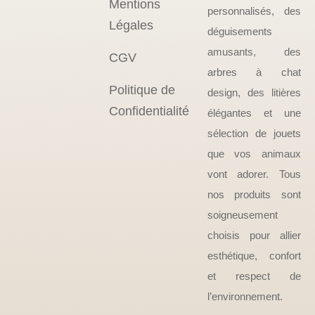
Mentions
personnalisés, des
Légales
déguisements
amusants, des
CGV
arbres à chat
Politique de
design, des litières
Confidentialité
élégantes et une
sélection de jouets
que vos animaux
vont adorer. Tous
nos produits sont
soigneusement
choisis pour allier
esthétique, confort
et respect de
l’environnement.