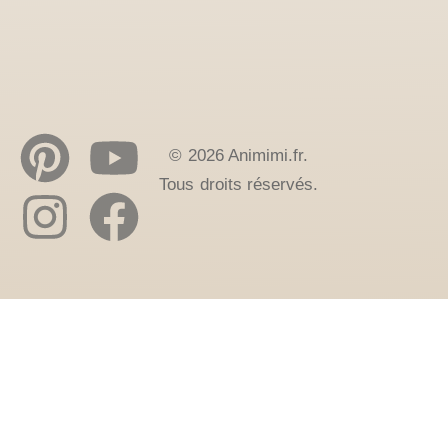
© 2026 Animimi.fr.
Tous droits réservés.