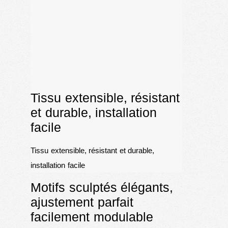
Tissu extensible, résistant
et durable, installation
facile
Tissu extensible, résistant et durable,
installation facile
Motifs sculptés élégants,
ajustement parfait
facilement modulable