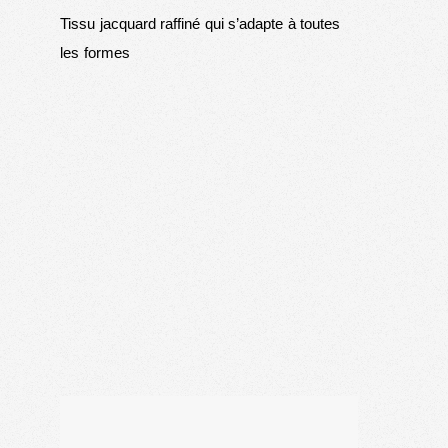
Tissu jacquard raffiné qui s’adapte à toutes
les formes