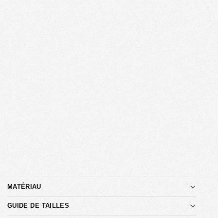
MATÉRIAU
GUIDE DE TAILLES