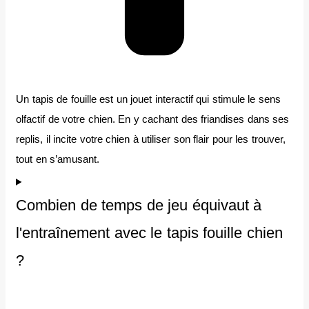
Un tapis de fouille est un jouet interactif qui stimule le sens
olfactif de votre chien. En y cachant des friandises dans ses
replis, il incite votre chien à utiliser son flair pour les trouver,
tout en s’amusant.
Combien de temps de jeu équivaut à
l'entraînement avec le tapis fouille chien
?