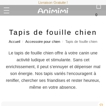
Livraison Gratuite !
0
Tapis de fouille chien
Accueil
Accessoire pour chien
Tapis de fouille chien
/
/
Le tapis de fouille chien offre à votre canin une
activité ludique et stimulante. Sans cet
enrichissement, il peut s’ennuyer et dépenser mal
son énergie. Nos tapis variés l’encouragent à
renifler, chercher ses friandises et rester heureux,
même en votre absence.