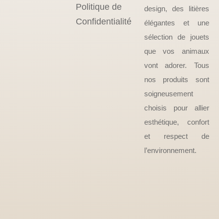
Politique de
design, des litières
Confidentialité
élégantes et une
sélection de jouets
que vos animaux
vont adorer. Tous
nos produits sont
soigneusement
choisis pour allier
esthétique, confort
et respect de
l’environnement.