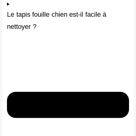
Le tapis fouille chien est-il facile à
nettoyer ?