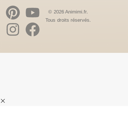
© 2026 Animimi.fr.
Tous droits réservés.