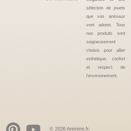
sélection de jouets
que vos animaux
vont adorer. Tous
nos produits sont
soigneusement
choisis pour allier
esthétique, confort
et respect de
l’environnement.
© 2026 Animimi.fr.