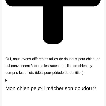
Oui, nous avons différentes tailles de doudous pour chien, ce
qui conviennent à toutes les races et tailles de chiens, y
compris les chiots (idéal pour période de dentition).
Mon chien peut-il mâcher son doudou ?