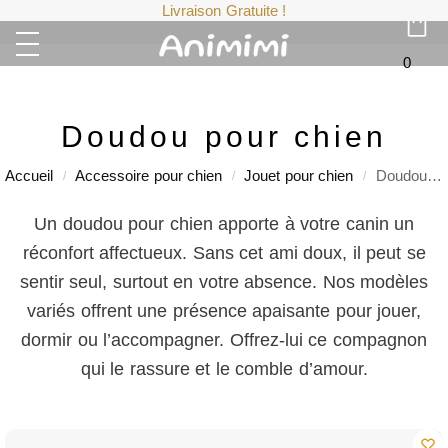
Livraison Gratuite !
0
Doudou pour chien
Accueil
Accessoire pour chien
Jouet pour chien
Doudou pour chien
/
/
/
Un doudou pour chien apporte à votre canin un
réconfort affectueux. Sans cet ami doux, il peut se
sentir seul, surtout en votre absence. Nos modèles
variés offrent une présence apaisante pour jouer,
dormir ou l’accompagner. Offrez-lui ce compagnon
qui le rassure et le comble d’amour.