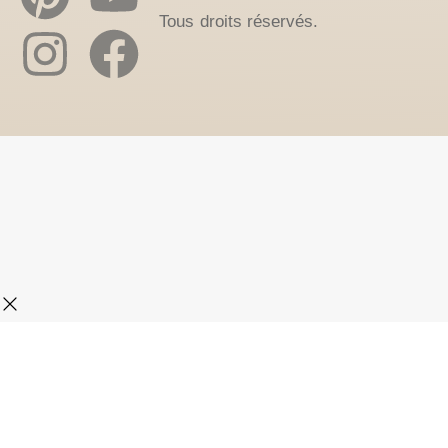
Tous droits réservés.