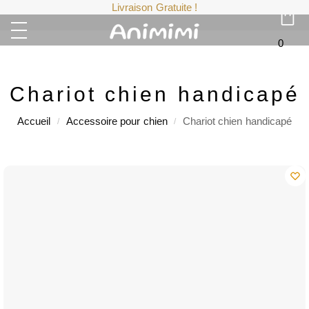
Livraison Gratuite !
0
Chariot chien handicapé
Accueil
Accessoire pour chien
Chariot chien handicapé
/
/