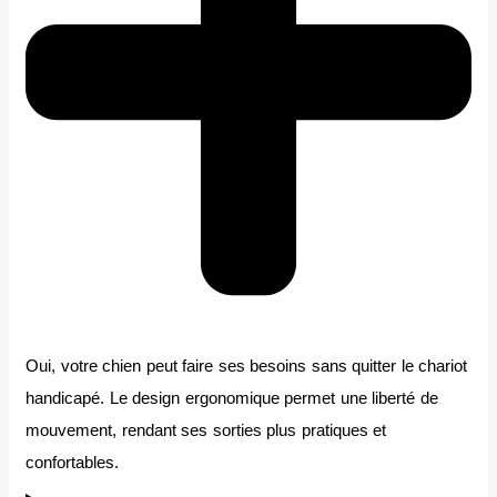
Oui, votre chien peut faire ses besoins sans quitter le chariot
handicapé. Le design ergonomique permet une liberté de
mouvement, rendant ses sorties plus pratiques et
confortables.