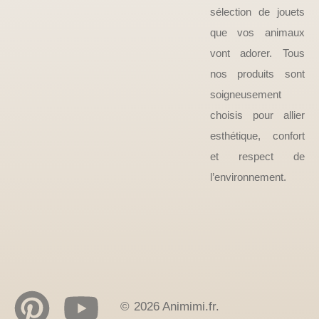
sélection de jouets
que vos animaux
vont adorer. Tous
nos produits sont
soigneusement
choisis pour allier
esthétique, confort
et respect de
l’environnement.
© 2026 Animimi.fr.