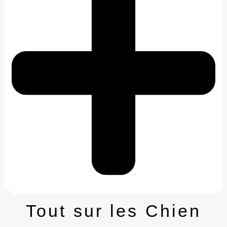
Tout sur les Chien