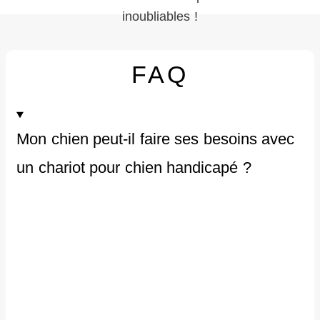
inoubliables !
FAQ
Mon chien peut-il faire ses besoins avec
un chariot pour chien handicapé ?