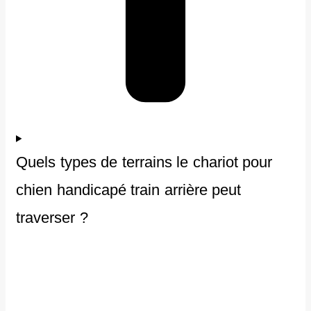
Quels types de terrains le chariot pour
chien handicapé train arrière peut
traverser ?