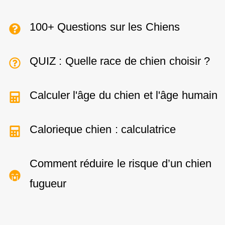
100+ Questions sur les Chiens
QUIZ : Quelle race de chien choisir ?
Calculer l'âge du chien et l'âge humain
Calorieque chien : calculatrice
Comment réduire le risque d’un chien
fugueur