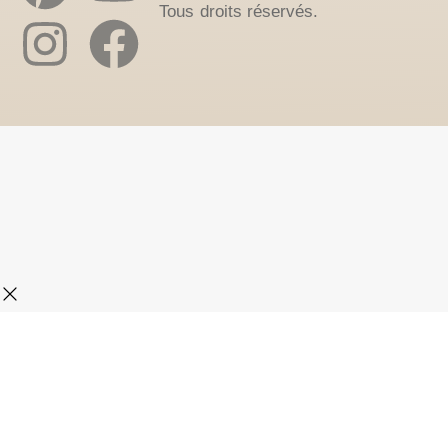
Tous droits réservés.