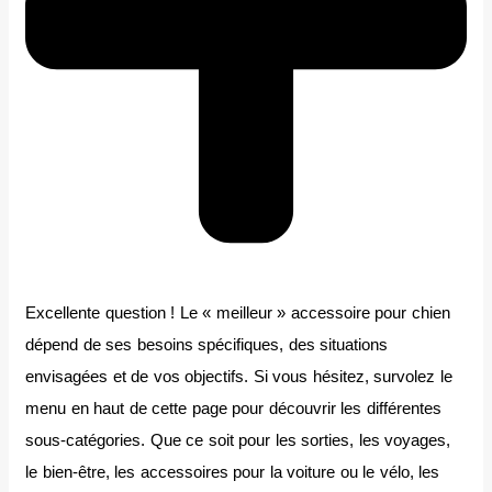
Excellente question ! Le « meilleur » accessoire pour chien
dépend de ses besoins spécifiques, des situations
envisagées et de vos objectifs. Si vous hésitez, survolez le
menu en haut de cette page pour découvrir les différentes
sous-catégories. Que ce soit pour les sorties, les voyages,
le bien-être, les accessoires pour la voiture ou le vélo, les