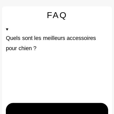
FAQ
Quels sont les meilleurs accessoires
pour chien ?