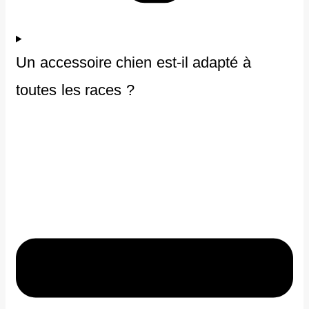
Un accessoire chien est-il adapté à
toutes les races ?