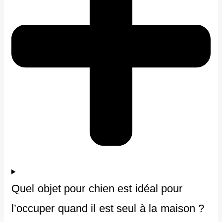
Quel objet pour chien est idéal pour
l’occuper quand il est seul à la maison ?