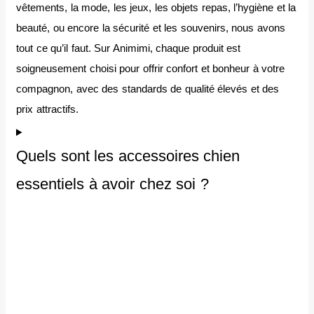
vêtements, la mode, les jeux, les objets repas, l’hygiène et la
beauté, ou encore la sécurité et les souvenirs, nous avons
tout ce qu’il faut. Sur Animimi, chaque produit est
soigneusement choisi pour offrir confort et bonheur à votre
compagnon, avec des standards de qualité élevés et des
prix attractifs.
Quels sont les accessoires chien
essentiels à avoir chez soi ?