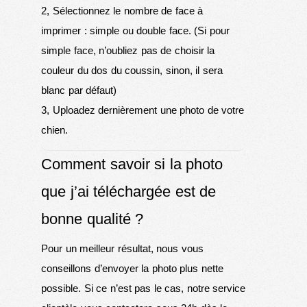
2, Sélectionnez le nombre de face à
imprimer : simple ou double face. (Si pour
simple face, n’oubliez pas de choisir la
couleur du dos du coussin, sinon, il sera
blanc par défaut)
3, Uploadez dernièrement une photo de votre
chien.
Comment savoir si la photo
que j’ai téléchargée est de
bonne qualité ?
Pour un meilleur résultat, nous vous
conseillons d’envoyer la photo plus nette
possible. Si ce n’est pas le cas, notre service