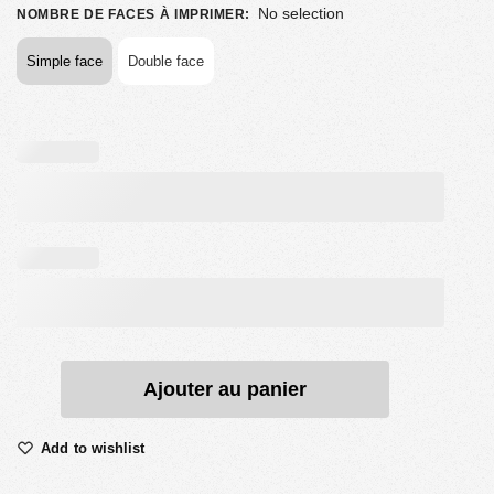
No selection
NOMBRE DE FACES À IMPRIMER
:
Simple face
Double face
Ajouter au panier
Add to wishlist