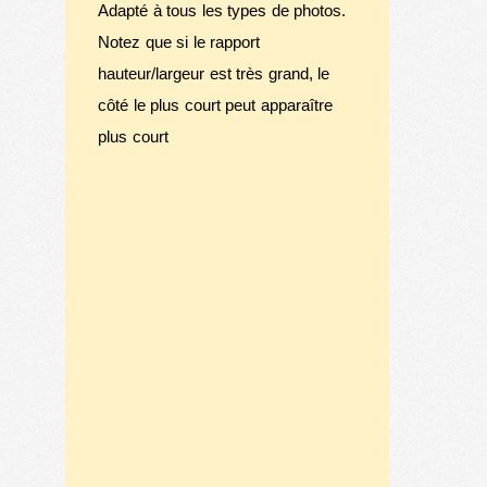
Adapté à tous les types de photos.
Notez que si le rapport
hauteur/largeur est très grand, le
côté le plus court peut apparaître
plus court