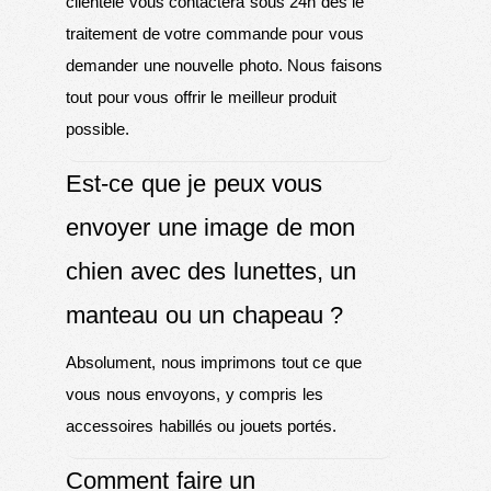
clientèle vous contactera sous 24h dès le
traitement de votre commande pour vous
demander une nouvelle photo. Nous faisons
tout pour vous offrir le meilleur produit
possible.
Est-ce que je peux vous
envoyer une image de mon
chien avec des lunettes, un
manteau ou un chapeau ?
Absolument, nous imprimons tout ce que
vous nous envoyons, y compris les
accessoires habillés ou jouets portés.
Comment faire un