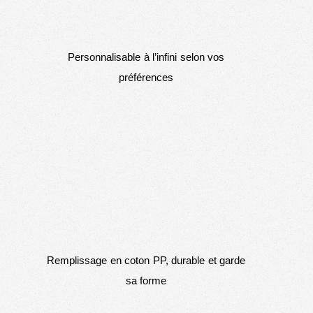
Personnalisable à l’infini selon vos
préférences
Remplissage en coton PP, durable et garde
sa forme