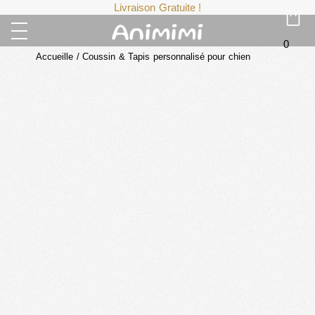
Livraison Gratuite !
0
Accueille
/
Coussin & Tapis personnalisé pour chien