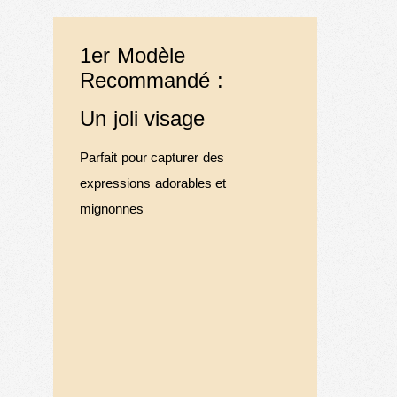
1er Modèle
Recommandé :
Un joli visage
Parfait pour capturer des
expressions adorables et
mignonnes