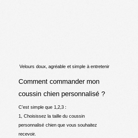
Velours doux, agréable et simple à entretenir
Comment commander mon
coussin chien personnalisé ?
C’est simple que 1,2,3 :
1, Choisissez la taille du coussin
personnalisé chien que vous souhaitez
recevoir.