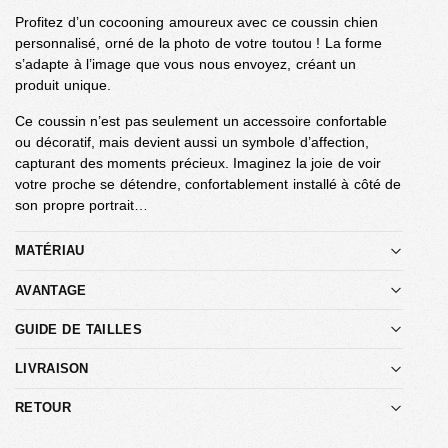
Profitez d’un cocooning amoureux avec ce coussin chien
personnalisé, orné de la photo de votre toutou ! La forme
s’adapte à l’image que vous nous envoyez, créant un
produit unique.
Ce coussin n’est pas seulement un accessoire confortable
ou décoratif, mais devient aussi un symbole d’affection,
capturant des moments précieux. Imaginez la joie de voir
votre proche se détendre, confortablement installé à côté de
son propre portrait…
MATÉRIAU
AVANTAGE
GUIDE DE TAILLES
LIVRAISON
RETOUR