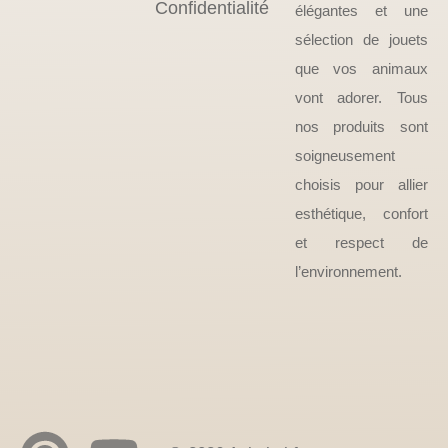
Confidentialité
élégantes et une
sélection de jouets
que vos animaux
vont adorer. Tous
nos produits sont
soigneusement
choisis pour allier
esthétique, confort
et respect de
l’environnement.