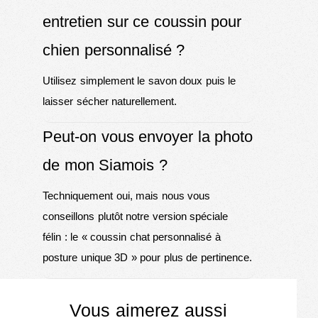
entretien sur ce coussin pour
chien personnalisé ?
Utilisez simplement le savon doux puis le
laisser sécher naturellement.
Peut-on vous envoyer la photo
de mon Siamois ?
Techniquement oui, mais nous vous
conseillons plutôt notre version spéciale
félin : le «
coussin chat personnalisé à
posture unique 3D
» pour plus de pertinence.
Vous aimerez aussi