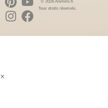
© 2026 Animimi.fr.
Tous droits réservés.