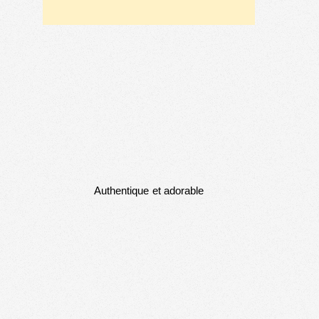
Authentique et adorable