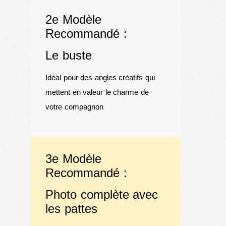
2e Modèle
Recommandé :
Le buste
Idéal pour des angles créatifs qui
mettent en valeur le charme de
votre compagnon
3e Modèle
Recommandé :
Photo complète avec
les pattes