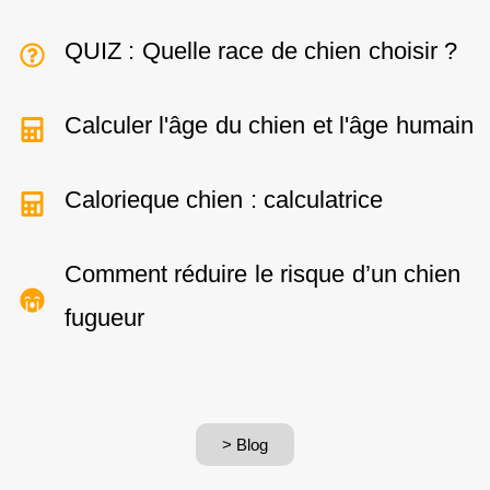
QUIZ : Quelle race de chien choisir ?
Calculer l'âge du chien et l'âge humain
Calorieque chien : calculatrice
Comment réduire le risque d’un chien
fugueur
> Blog