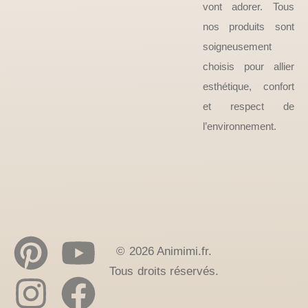
vont adorer. Tous
nos produits sont
soigneusement
choisis pour allier
esthétique, confort
et respect de
l’environnement.
© 2026 Animimi.fr.
Tous droits réservés.