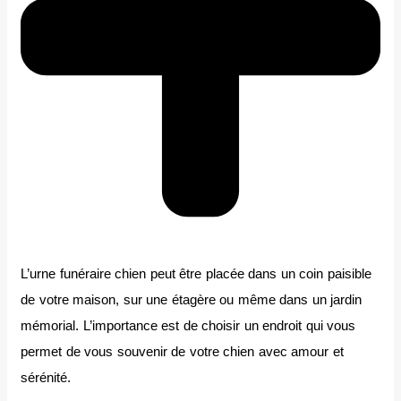
L’urne funéraire chien peut être placée dans un coin paisible
de votre maison, sur une étagère ou même dans un jardin
mémorial. L’importance est de choisir un endroit qui vous
permet de vous souvenir de votre chien avec amour et
sérénité.