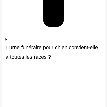
L'urne funéraire pour chien convient-elle
à toutes les races ?