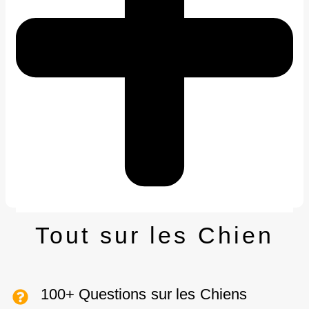
Tout sur les Chien
100+ Questions sur les Chiens