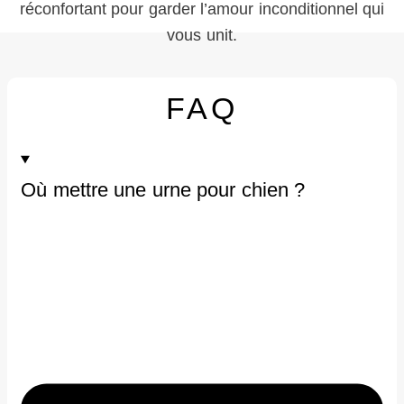
réconfortant pour garder l’amour inconditionnel qui
vous unit.
FAQ
Où mettre une urne pour chien ?