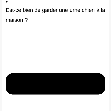
Est-ce bien de garder une urne chien à la
maison ?