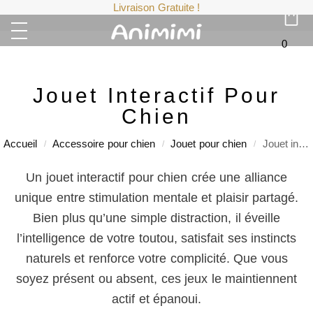
Livraison Gratuite !
0
Jouet Interactif Pour
Chien
Accueil
Accessoire pour chien
Jouet pour chien
Jouet interactif pour chien
/
/
/
Un jouet interactif pour chien crée une alliance
unique entre stimulation mentale et plaisir partagé.
Bien plus qu’une simple distraction, il éveille
l’intelligence de votre toutou, satisfait ses instincts
naturels et renforce votre complicité. Que vous
soyez présent ou absent, ces jeux le maintiennent
actif et épanoui.