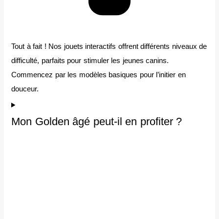
Tout à fait ! Nos jouets interactifs offrent différents niveaux de
difficulté, parfaits pour stimuler les jeunes canins.
Commencez par les modèles basiques pour l’initier en
douceur.
Mon Golden âgé peut-il en profiter ?