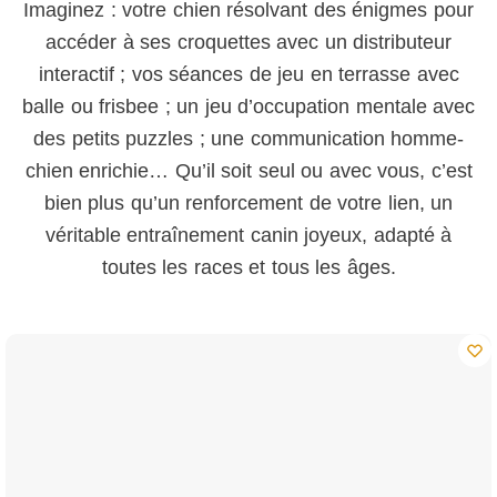
Imaginez : votre chien résolvant des énigmes pour
accéder à ses croquettes avec un distributeur
interactif ; vos séances de jeu en terrasse avec
balle ou frisbee ; un jeu d’occupation mentale avec
des petits puzzles ; une communication homme-
chien enrichie… Qu’il soit seul ou avec vous, c’est
bien plus qu’un renforcement de votre lien, un
véritable entraînement canin joyeux, adapté à
toutes les races et tous les âges.