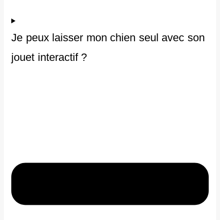
Je peux laisser mon chien seul avec son
jouet interactif ?