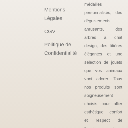
médailles
Mentions
personnalisés, des
Légales
déguisements
amusants, des
CGV
arbres à chat
Politique de
design, des litières
Confidentialité
élégantes et une
sélection de jouets
que vos animaux
vont adorer. Tous
nos produits sont
soigneusement
choisis pour allier
esthétique, confort
et respect de