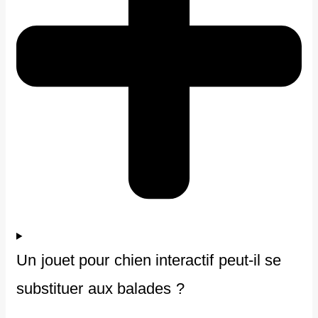
Un jouet pour chien interactif peut-il se
substituer aux balades ?