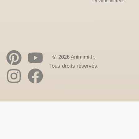
l’environnement.
© 2026 Animimi.fr.
Tous droits réservés.