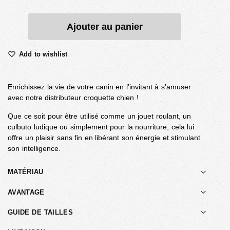
Ajouter au panier
Add to wishlist
Enrichissez la vie de votre canin en l’invitant à s’amuser
avec notre distributeur croquette chien !
Que ce soit pour être utilisé comme un jouet roulant, un
culbuto ludique ou simplement pour la nourriture, cela lui
offre un plaisir sans fin en libérant son énergie et stimulant
son intelligence.
MATÉRIAU
AVANTAGE
GUIDE DE TAILLES