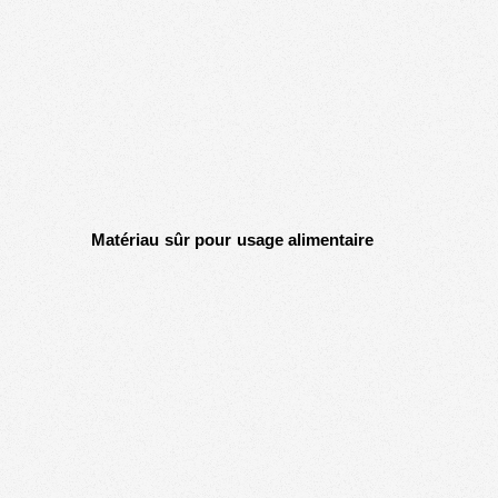
Matériau sûr pour usage alimentaire