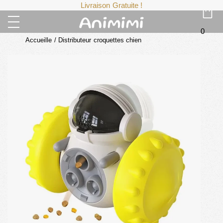
Livraison Gratuite !
0
Accueille
/
Distributeur croquettes chien