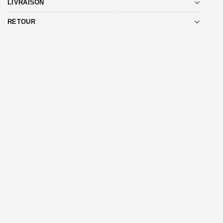
LIVRAISON
RETOUR