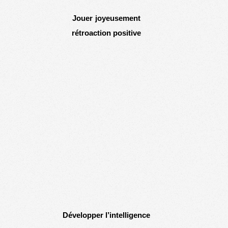
Jouer joyeusement
rétroaction positive
Développer l’intelligence