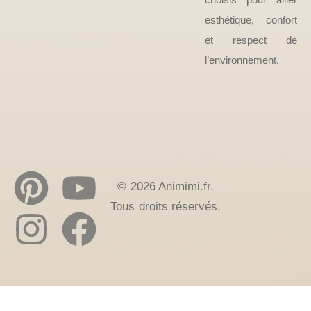
esthétique, confort
et respect de
l’environnement.
© 2026 Animimi.fr.
Tous droits réservés.