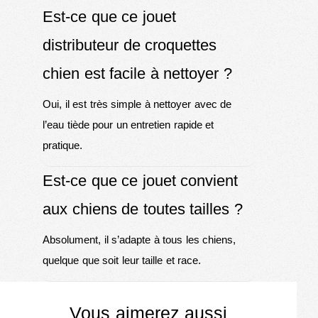
Est-ce que ce jouet
distributeur de croquettes
chien est facile à nettoyer ?
Oui, il est très simple à nettoyer avec de
l’eau tiède pour un entretien rapide et
pratique.
Est-ce que ce jouet convient
aux chiens de toutes tailles ?
Absolument, il s’adapte à tous les chiens,
quelque que soit leur taille et race.
Vous aimerez aussi