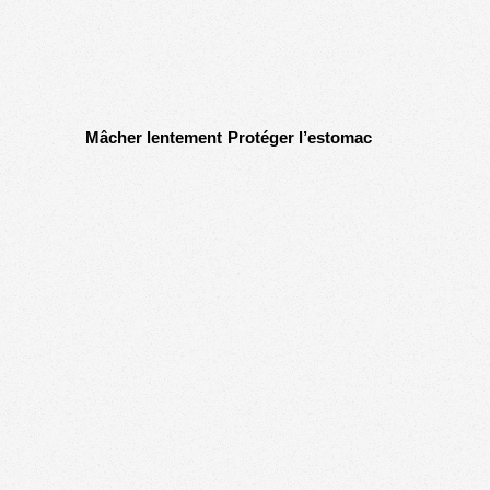
Mâcher lentement
Protéger l’estomac