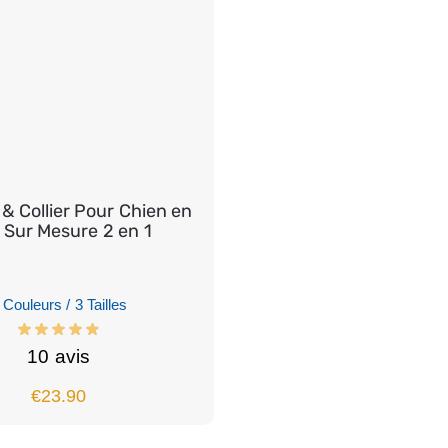
 & Collier Pour Chien en
 Sur Mesure 2 en 1
 Couleurs / 3 Tailles
10 avis
€
23.90