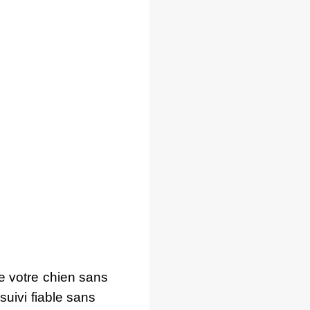
 votre chien sans
suivi fiable sans