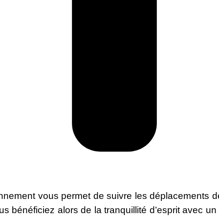
ement vous permet de suivre les déplacements de
s bénéficiez alors de la tranquillité d’esprit avec un 