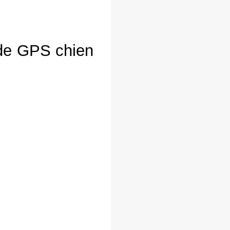
 de GPS chien