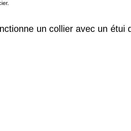
ier.
ctionne un collier avec un étui