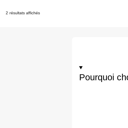
2 résultats affichés
Pourquoi ch