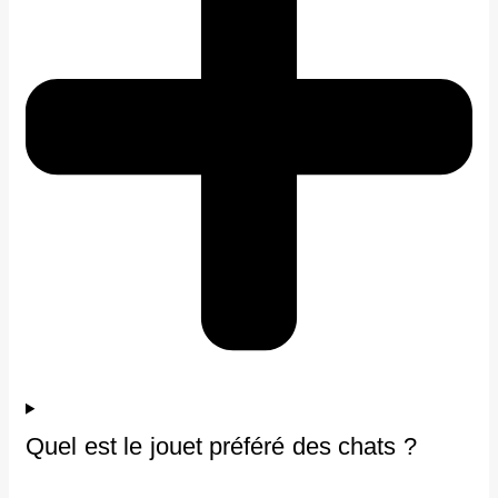
Quel est le jouet préféré des chats ?