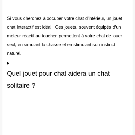
Si vous cherchez à occuper votre chat d’intérieur, un jouet
chat interactif est idéal ! Ces jouets, souvent équipés d’un
moteur réactif au toucher, permettent à votre chat de jouer
seul, en simulant la chasse et en stimulant son instinct
naturel.
Quel jouet pour chat aidera un chat
solitaire ?