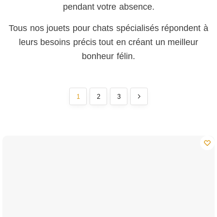
pendant votre absence.
Tous nos jouets pour chats spécialisés répondent à
leurs besoins précis tout en créant un meilleur
bonheur félin.
1
2
3