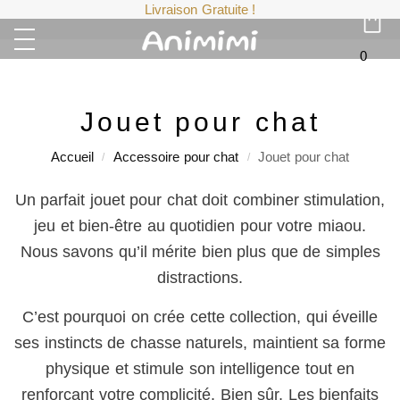
Livraison Gratuite !
0
Jouet pour chat
Accueil
Accessoire pour chat
Jouet pour chat
/
/
Un parfait jouet pour chat doit combiner stimulation,
jeu et bien-être au quotidien pour votre miaou.
Nous savons qu’il mérite bien plus que de simples
distractions.
C’est pourquoi on crée cette collection, qui éveille
ses instincts de chasse naturels, maintient sa forme
physique et stimule son intelligence tout en
renforçant votre complicité. Bien sûr, Les bienfaits