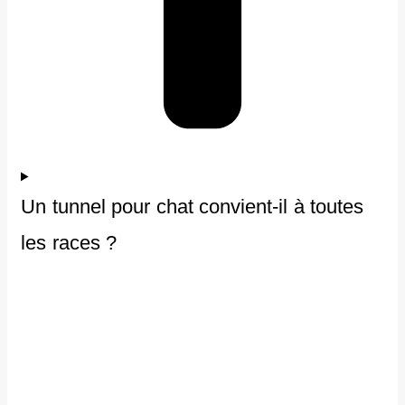
Un tunnel pour chat convient-il à toutes
les races ?