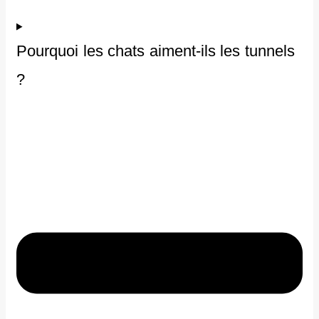
Pourquoi les chats aiment-ils les tunnels
?