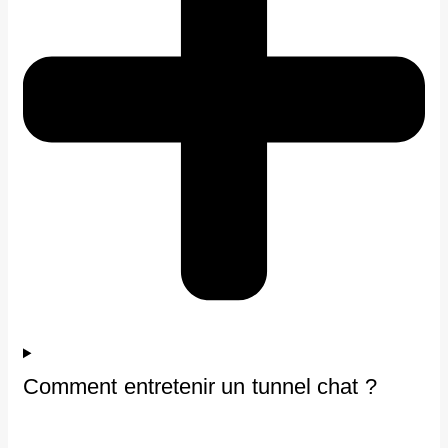
Comment entretenir un tunnel chat ?