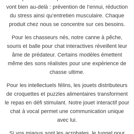
vont bien au-delà : prévention de l’ennui, réduction
du stress ainsi qu’entretien musculaire. Chaque
produit chez nous se concentre sur ces besoins.
Pour les chasseurs nés, notre canne à pêche,
souris et balle pour chat interactives réveillent leur
âme de prédateur. Certains modèles émettent
même des sons réalistes pour une expérience de
chasse ultime.
Pour les intellectuels félins, les jouets distributeurs
de croquettes et puzzles alimentaires transforment
le repas en défi stimulant. Notre jouet interactif pour
chat à vocal permet une communication unique
avec lui.
Si vos miaous sont les acrobates, le tunnel pour