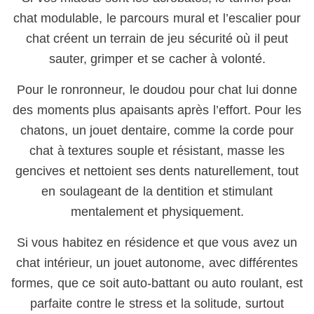
chat modulable, le parcours mural et l’escalier pour
chat créent un terrain de jeu sécurité où il peut
sauter, grimper et se cacher à volonté.
Pour le ronronneur, le doudou pour chat lui donne
des moments plus apaisants après l’effort. Pour les
chatons, un jouet dentaire, comme la corde pour
chat à textures souple et résistant, masse les
gencives et nettoient ses dents naturellement, tout
en soulageant de la dentition et stimulant
mentalement et physiquement.
Si vous habitez en résidence et que vous avez un
chat intérieur, un jouet autonome, avec différentes
formes, que ce soit auto-battant ou auto roulant, est
parfaite contre le stress et la solitude, surtout