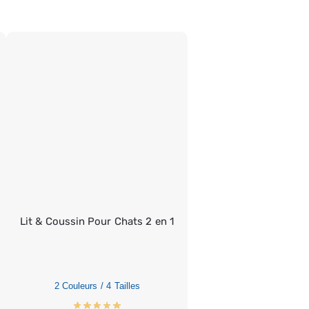
Lit & Coussin Pour Chats 2 en 1
2 Couleurs / 4 Tailles