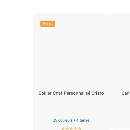
Perso
Collier Chat Personnalisé Cristo
Can
15 couleurs / 4 tailles