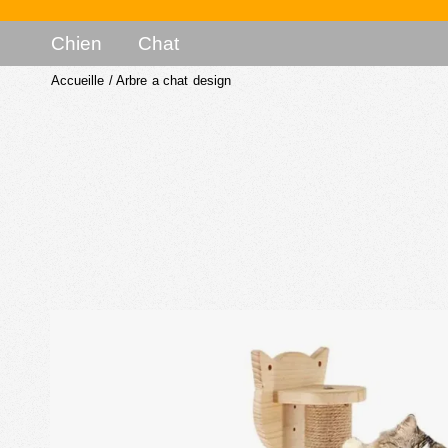
Chien
Chat
Accueille
/
Arbre a chat design