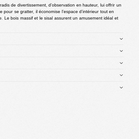
adis de divertissement, d’observation en hauteur, lui offrir un
pour se gratter, il économise l’espace d’intérieur tout en
e. Le bois massif et le sisal assurent un amusement idéal et