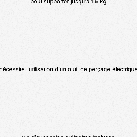
peut supporter jusqu’à
15 kg
nécessite l’utilisation d’un outil de perçage électriqu