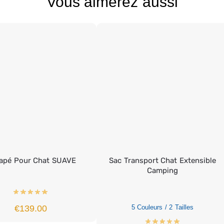
Vous aimerez aussi
apé Pour Chat SUAVE
Sac Transport Chat Extensible
Camping
€
139.00
5 Couleurs / 2 Tailles