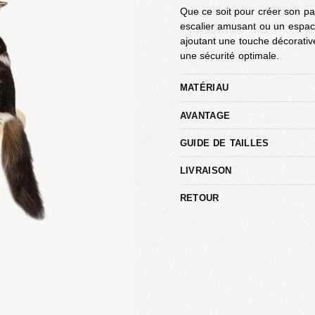
Que ce soit pour créer son par
escalier amusant ou un espace 
ajoutant une touche décorativ
une sécurité optimale.
MATÉRIAU
AVANTAGE
GUIDE DE TAILLES
LIVRAISON
RETOUR