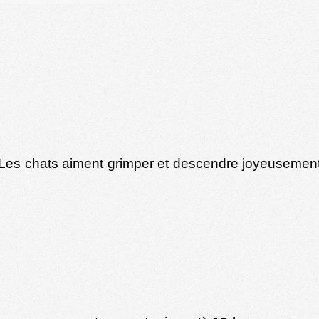
Les chats aiment grimper et descendre joyeusemen