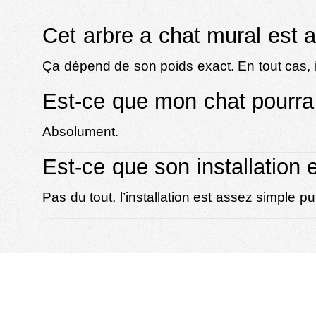
Cet arbre a chat mural est 
Ça dépend de son poids exact. En tout cas, il
Est-ce que mon chat pourra l
Absolument.
Est-ce que son installation
Pas du tout, l’installation est assez simple pu