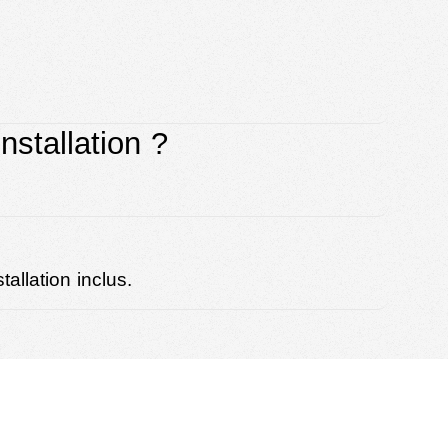
nstallation ?
tallation inclus.