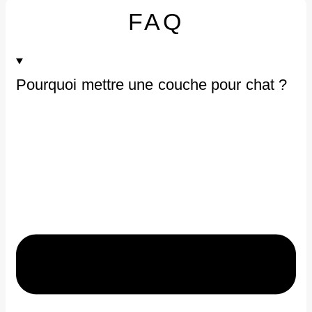
FAQ
Pourquoi mettre une couche pour chat ?