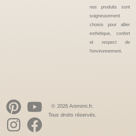
nos produits sont
soigneusement
choisis pour allier
esthétique, confort
et respect de
l’environnement.
© 2026 Animimi.fr.
Tous droits réservés.