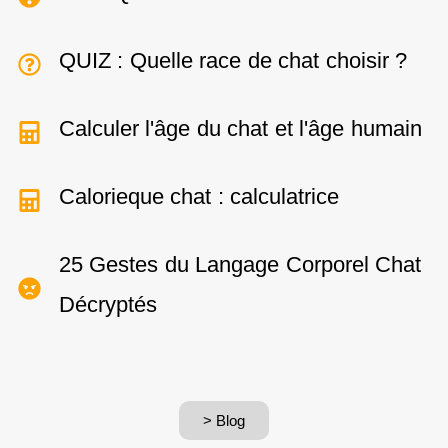
QUIZ : Quelle race de chat choisir ?
Calculer l'âge du chat et l'âge humain
Calorieque chat : calculatrice
25 Gestes du Langage Corporel Chat
Décryptés
> Blog