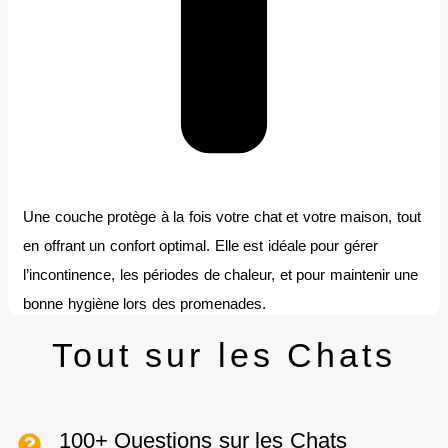
Une couche protège à la fois votre chat et votre maison, tout
en offrant un confort optimal. Elle est idéale pour gérer
l’incontinence, les périodes de chaleur, et pour maintenir une
bonne hygiène lors des promenades.
Tout sur les Chats
100+ Questions sur les Chats