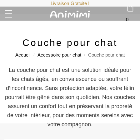
Livraison Gratuite !
0
Couche pour chat
Accueil
Accessoire pour chat
Couche pour chat
/
/
La couche pour chat est une solution idéale pour
les chats âgés, en convalescence ou souffrant
d’incontinence. Sans protection adaptée, votre félin
pourrait être gêné dans son quotidien. Nos couches
assurent un confort tout en préservant la propreté
de votre intérieur, pour des moments sereins avec
votre compagnon.