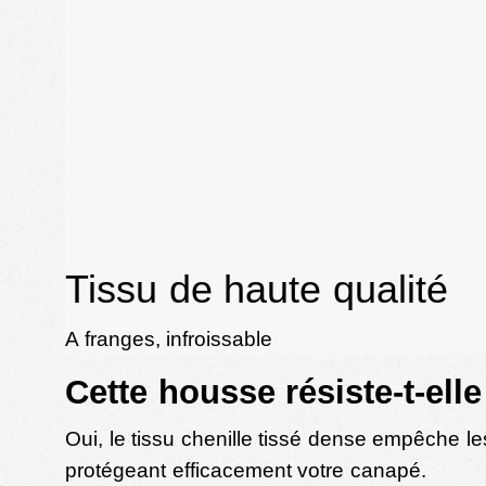
Tissu de haute qualité
A franges, infroissable
Cette housse résiste-t-ell
Oui, le tissu chenille tissé dense empêche le
protégeant efficacement votre canapé.