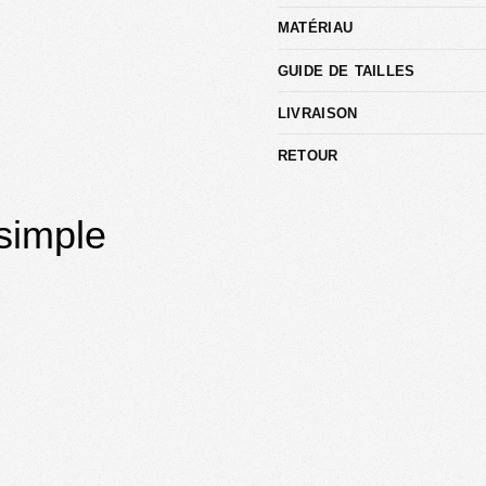
MATÉRIAU
GUIDE DE TAILLES
LIVRAISON
RETOUR
simple