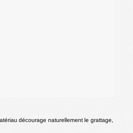
matériau décourage naturellement le grattage,