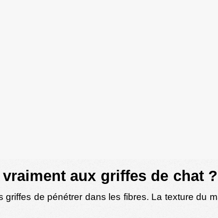
e vraiment aux griffes de chat ?
s griffes de pénétrer dans les fibres. La texture du 