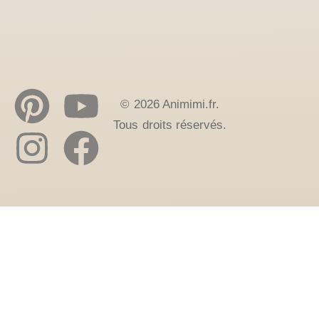
© 2026 Animimi.fr.
Tous droits réservés.