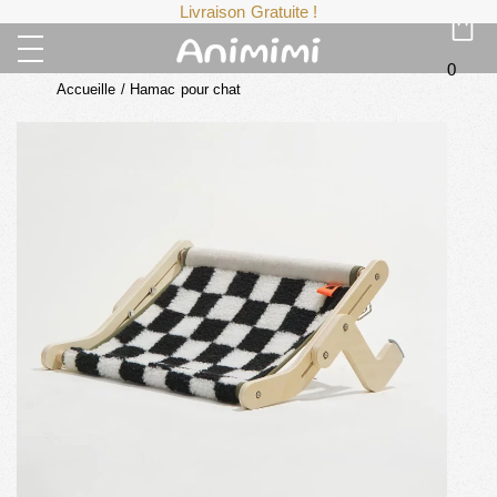
Livraison Gratuite !
0
Accueille
/
Hamac pour chat