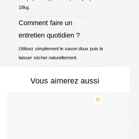
18kg.
Comment faire un
entretien quotidien ?
Utilisez simplement le savon doux puis le
laisser sécher naturellement.
Vous aimerez aussi