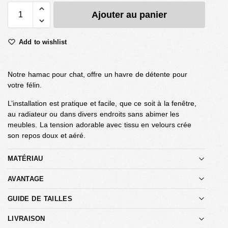
Ajouter au panier
Add to wishlist
Notre hamac pour chat, offre un havre de détente pour
votre félin.
L’installation est pratique et facile, que ce soit à la fenêtre,
au radiateur ou dans divers endroits sans abimer les
meubles. La tension adorable avec tissu en velours crée
son repos doux et aéré.
MATÉRIAU
AVANTAGE
GUIDE DE TAILLES
LIVRAISON