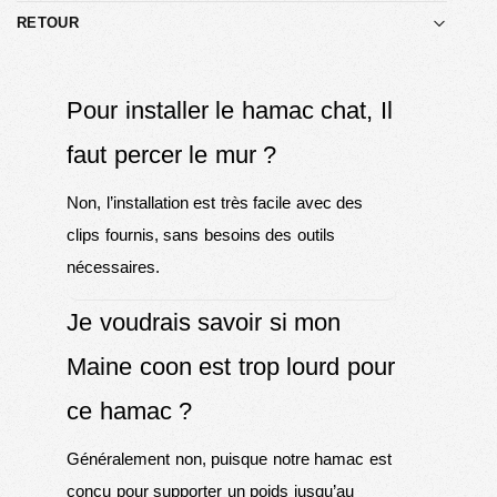
RETOUR
Pour installer le hamac chat, Il
faut percer le mur ?
Non, l’installation est très facile avec des
clips fournis, sans besoins des outils
nécessaires.
Je voudrais savoir si mon
Maine coon est trop lourd pour
ce hamac ?
Généralement non, puisque notre hamac est
conçu pour supporter un poids jusqu’au