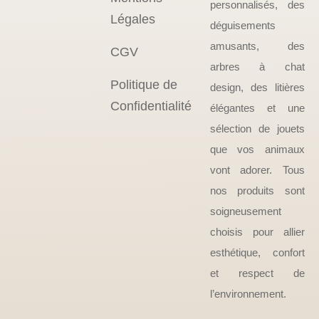
personnalisés, des
Légales
déguisements
amusants, des
CGV
arbres à chat
Politique de
design, des litières
Confidentialité
élégantes et une
sélection de jouets
que vos animaux
vont adorer. Tous
nos produits sont
soigneusement
choisis pour allier
esthétique, confort
et respect de
l’environnement.