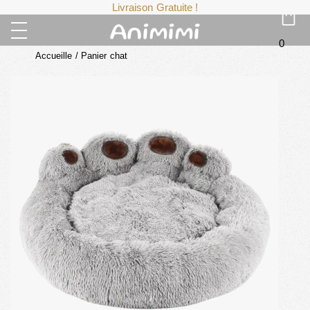
Livraison Gratuite !
0
Accueille
/
Panier chat