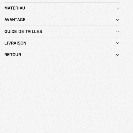
MATÉRIAU
AVANTAGE
GUIDE DE TAILLES
LIVRAISON
RETOUR