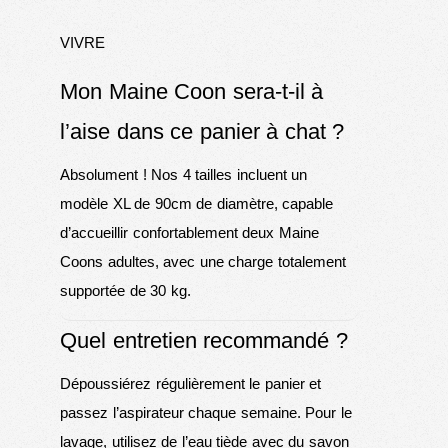
VIVRE
Mon Maine Coon sera-t-il à
l’aise dans ce panier à chat ?
Absolument ! Nos 4 tailles incluent un
modèle XL de 90cm de diamètre, capable
d’accueillir confortablement deux Maine
Coons adultes, avec une charge totalement
supportée de 30 kg.
Quel entretien recommandé ?
Dépoussiérez régulièrement le panier et
passez l’aspirateur chaque semaine. Pour le
lavage, utilisez de l’eau tiède avec du savon