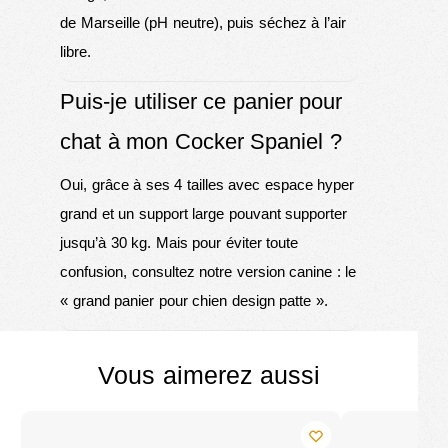
de Marseille (pH neutre), puis séchez à l’air
libre.
Puis-je utiliser ce panier pour
chat à mon Cocker Spaniel ?
Oui, grâce à ses 4 tailles avec espace hyper
grand et un support large pouvant supporter
jusqu’à 30 kg. Mais pour éviter toute
confusion, consultez notre version canine : le
«
grand panier pour chien design patte
».
Vous aimerez aussi