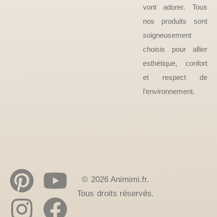
vont adorer. Tous
nos produits sont
soigneusement
choisis pour allier
esthétique, confort
et respect de
l’environnement.
© 2026 Animimi.fr.
Tous droits réservés.