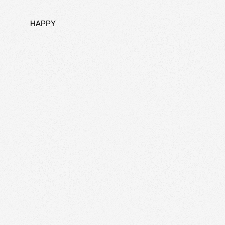
HAPPY