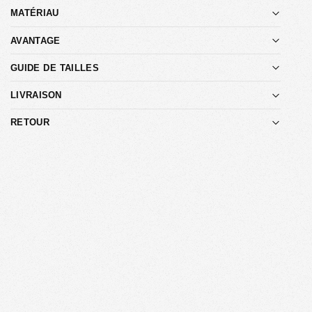
MATÉRIAU
AVANTAGE
GUIDE DE TAILLES
LIVRAISON
RETOUR