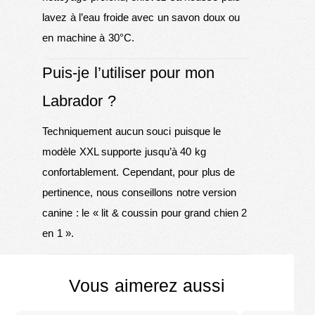
lavez à l’eau froide avec un savon doux ou
en machine à 30°C.
Puis-je l’utiliser pour mon
Labrador ?
Techniquement aucun souci puisque le
modèle XXL supporte jusqu’à 40 kg
confortablement. Cependant, pour plus de
pertinence, nous conseillons notre version
canine : le «
lit & coussin pour grand chien 2
en 1
».
Vous aimerez aussi