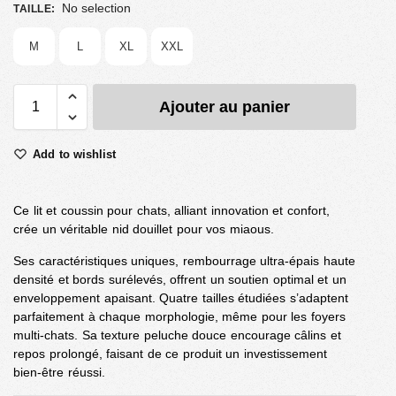
No selection
TAILLE
:
M
L
XL
XXL
Ajouter au panier
Add to wishlist
Ce lit et coussin pour chats, alliant innovation et confort,
crée un véritable nid douillet pour vos miaous.
Ses caractéristiques uniques, rembourrage ultra-épais haute
densité et bords surélevés, offrent un soutien optimal et un
enveloppement apaisant. Quatre tailles étudiées s’adaptent
parfaitement à chaque morphologie, même pour les foyers
multi-chats. Sa texture peluche douce encourage câlins et
repos prolongé, faisant de ce produit un investissement
bien-être réussi.