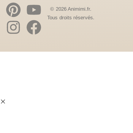
© 2026 Animimi.fr.
Tous droits réservés.