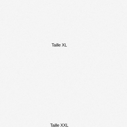
Taille XL
Taille XXL