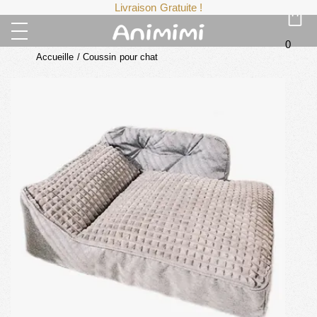
Livraison Gratuite !
0
Accueille
/
Coussin pour chat