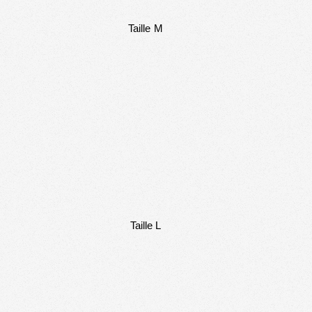
Taille M
Taille L