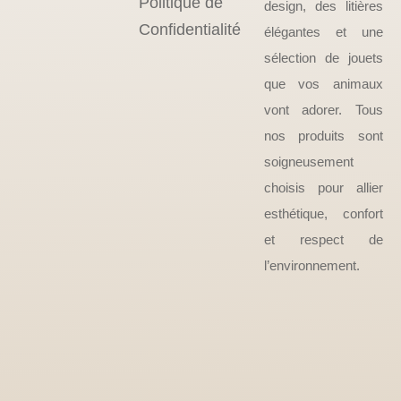
Politique de
design, des litières
Confidentialité
élégantes et une
sélection de jouets
que vos animaux
vont adorer. Tous
nos produits sont
soigneusement
choisis pour allier
esthétique, confort
et respect de
l’environnement.