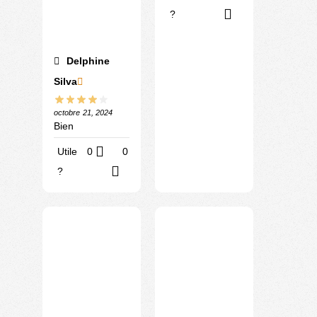
?
Delphine
Silva
octobre 21, 2024
Bien
Utile
0
0
?