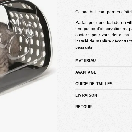
Ce sac bull chat permet d’offr
Parfait pour une balade en vi
une pause d’observation au pa
conforts pour vous deux : sa d
installé de manière décontract
passants.
MATÉRIAU
AVANTAGE
GUIDE DE TAILLES
LIVRAISON
RETOUR