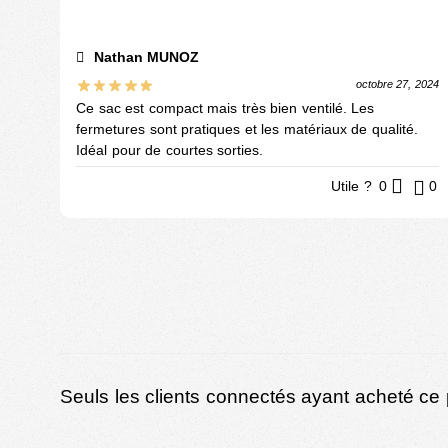
Nathan MUNOZ
octobre 27, 2024
Ce sac est compact mais très bien ventilé. Les
fermetures sont pratiques et les matériaux de qualité.
Idéal pour de courtes sorties.
Utile ?
0
0
Seuls les clients connectés ayant acheté ce pr