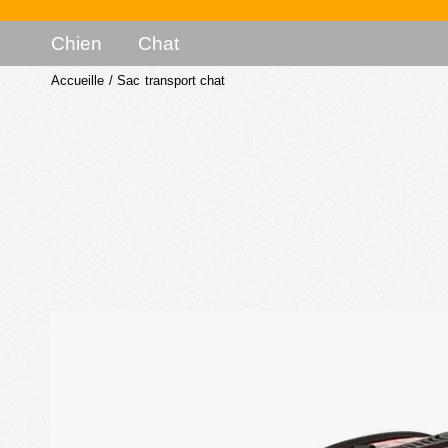
Chien
Chat
Accueille
/
Sac transport chat