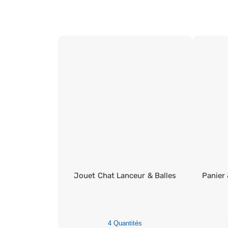
Jouet Chat Lanceur & Balles
Panier 
4 Quantités