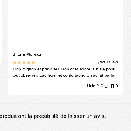
Lila Moreau
juillet 30, 2024
Trop mignon et pratique ! Mon chat adore la bulle pour
tout observer. Sac léger et confortable. Un achat parfait !
Utile ?
0
0
oduit ont la possibilité de laisser un avis.