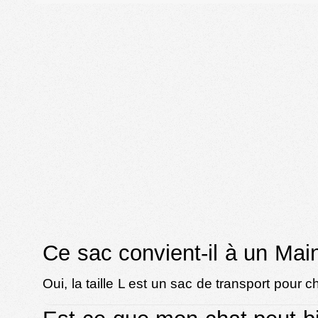
Ce sac convient-il à un Ma
Oui, la taille L est un sac de transport pour