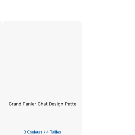
Grand Panier Chat Design Patte
3 Couleurs / 4 Tailles