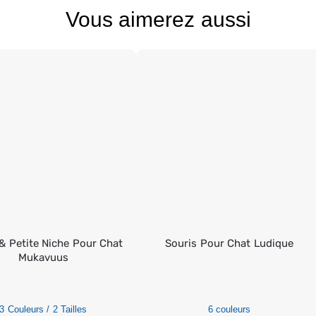
Vous aimerez aussi
& Petite Niche Pour Chat
Souris Pour Chat Ludique
Mukavuus
3 Couleurs / 2 Tailles
6 couleurs