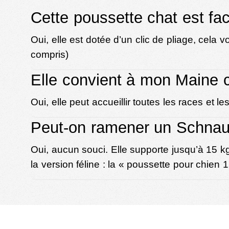
Cette poussette chat est fac
Oui, elle est dotée d’un clic de pliage, cela 
compris)
Elle convient à mon Maine 
Oui, elle peut accueillir toutes les races et les
Peut-on ramener un Schnauz
Oui, aucun souci. Elle supporte jusqu’à 15 kg
la version féline : la «
poussette pour chien 