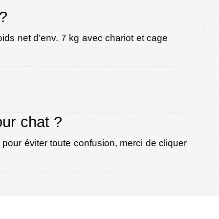
 ?
Poids net d’env. 7 kg avec chariot et cage
ur chat ?
pour éviter toute confusion, merci de cliquer