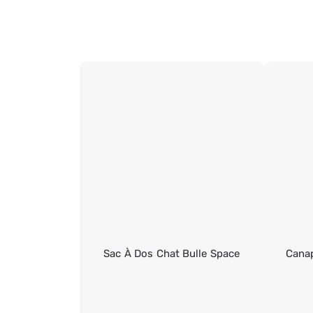
Sac À Dos Chat Bulle Space
Cana