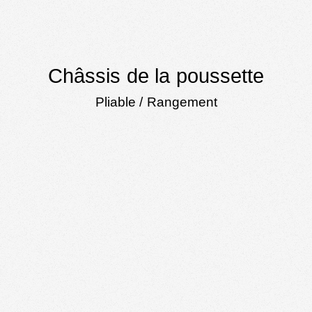
Châssis de la poussette
Pliable / Rangement