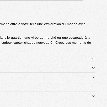
rmet d’offre à votre félin une exploration du monde avec
dans le quartier, une virée au marché ou une escapade à la
 curieux capter chaque nouveauté ! Créez ses moments de