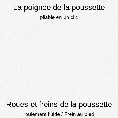
La poignée de la poussette
pliable en un clic
Roues et freins de la poussette
roulement fluide / Frein au pied