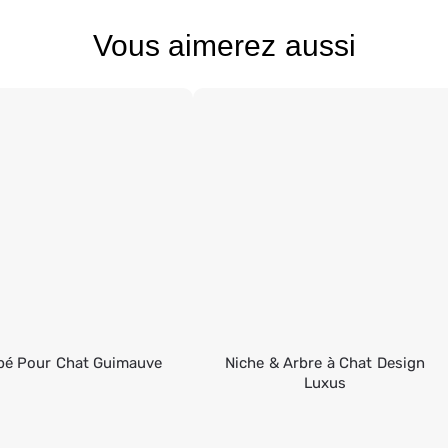
Vous aimerez aussi
pé Pour Chat Guimauve
Niche & Arbre à Chat Design
Luxus