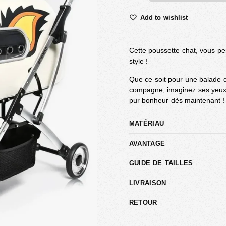
Add to wishlist
Cette poussette chat, vous pe
style !
Que ce soit pour une balade 
compagne, imaginez ses yeux
pur bonheur dès maintenant !
MATÉRIAU
AVANTAGE
GUIDE DE TAILLES
LIVRAISON
RETOUR