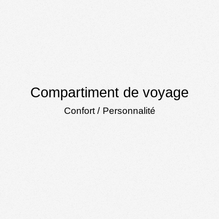
Compartiment de voyage
Confort / Personnalité