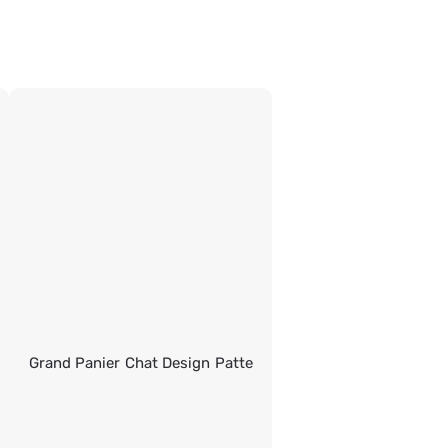
Grand Panier Chat Design Patte