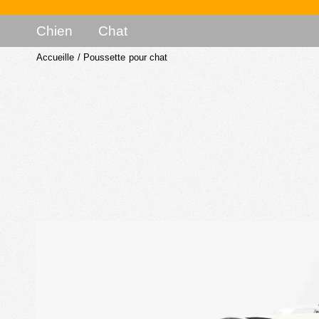
Chien
Chat
Accueille
/
Poussette pour chat