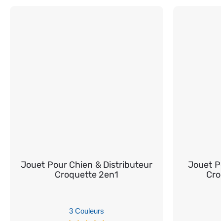
Jouet Pour Chien & Distributeur
Jouet P
Croquette 2en1
Cro
3 Couleurs