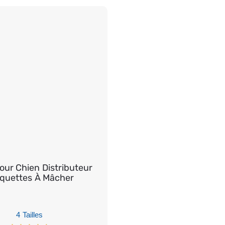
our Chien Distributeur
quettes À Mâcher
4 Tailles