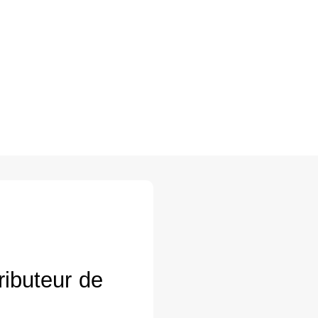
ributeur de