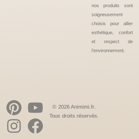
nos produits sont
soigneusement
choisis pour allier
esthétique, confort
et respect de
l’environnement.
© 2026 Animimi.fr.
Tous droits réservés.