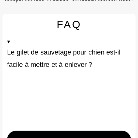
FAQ
Le gilet de sauvetage pour chien est-il
facile à mettre et à enlever ?