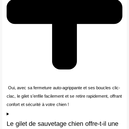
Oui, avec sa fermeture auto-agrippante et ses boucles clic-
clac, le gilet s’enfile facilement et se retire rapidement, offrant
confort et sécurité à votre chien !
Le gilet de sauvetage chien offre-t-il une