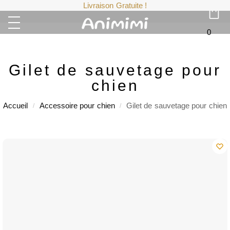
Livraison Gratuite !
0
Gilet de sauvetage pour
chien
Accueil
Accessoire pour chien
Gilet de sauvetage pour chien
/
/