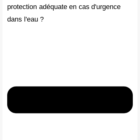
protection adéquate en cas d'urgence
dans l'eau ?