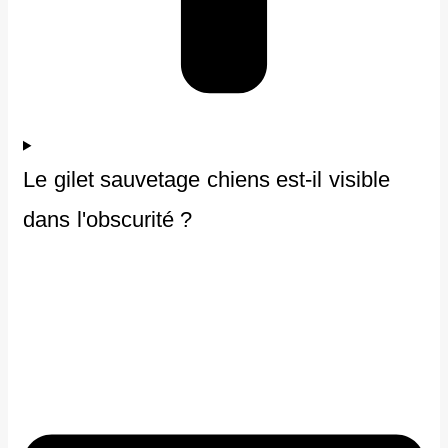
Le gilet sauvetage chiens est-il visible
dans l'obscurité ?