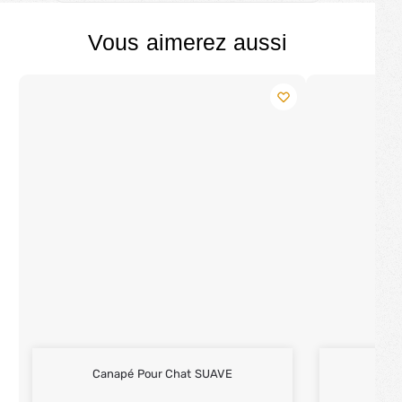
Vous aimerez aussi
Canapé Pour Chat SUAVE
Ni