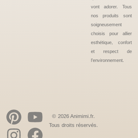
vont adorer. Tous
nos produits sont
soigneusement
choisis pour allier
esthétique, confort
et respect de
l’environnement.
© 2026 Animimi.fr.
Tous droits réservés.