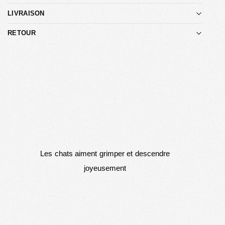
LIVRAISON
RETOUR
Les chats aiment grimper et descendre
joyeusement