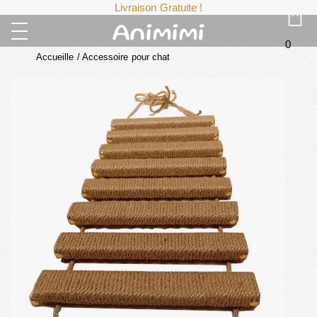
Livraison Gratuite !
0
Accueille
/
Accessoire pour chat