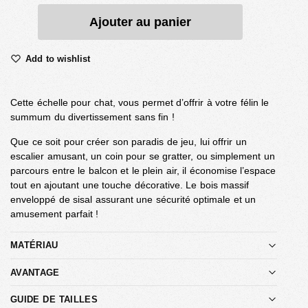
Ajouter au panier
Add to wishlist
Cette échelle pour chat, vous permet d’offrir à votre félin le
summum du divertissement sans fin !
Que ce soit pour créer son paradis de jeu, lui offrir un
escalier amusant, un coin pour se gratter, ou simplement un
parcours entre le balcon et le plein air, il économise l’espace
tout en ajoutant une touche décorative. Le bois massif
enveloppé de sisal assurant une sécurité optimale et un
amusement parfait !
MATÉRIAU
AVANTAGE
GUIDE DE TAILLES