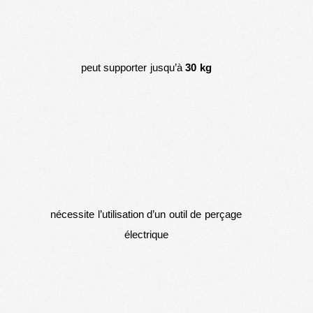
peut supporter jusqu’à
30 kg
nécessite l’utilisation d’un outil de perçage
électrique