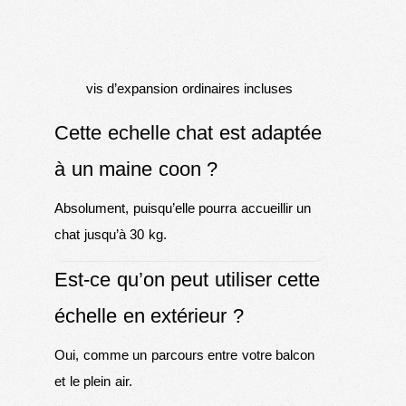
vis d’expansion ordinaires incluses
Cette echelle chat est adaptée
à un maine coon ?
Absolument, puisqu’elle pourra accueillir un
chat jusqu’à 30 kg.
Est-ce qu’on peut utiliser cette
échelle en extérieur ?
Oui, comme un parcours entre votre balcon
et le plein air.