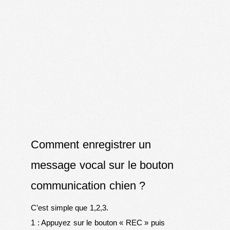
Comment enregistrer un
message vocal sur le bouton
communication chien ?
C’est simple que 1,2,3.
1 : Appuyez sur le bouton « REC » puis