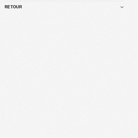
RETOUR