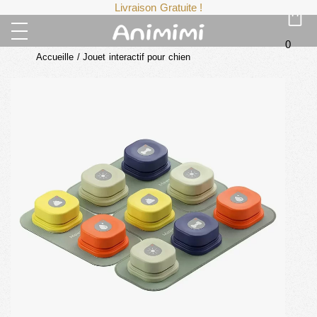
Livraison Gratuite !
0
Accueille
/
Jouet interactif pour chien