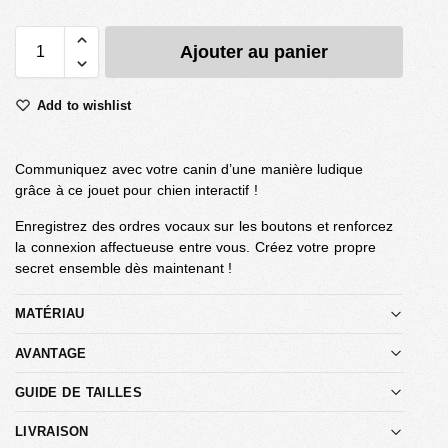
Ajouter au panier
Add to wishlist
Communiquez avec votre canin d’une manière ludique
grâce à ce jouet pour chien interactif !
Enregistrez des ordres vocaux sur les boutons et renforcez
la connexion affectueuse entre vous. Créez votre propre
secret ensemble dès maintenant !
MATÉRIAU
AVANTAGE
GUIDE DE TAILLES
LIVRAISON