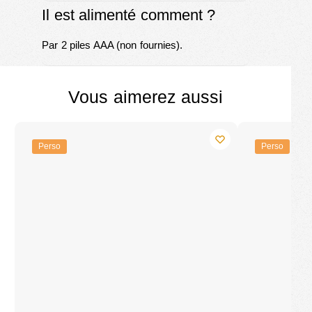
Il est alimenté comment ?
Par 2 piles AAA (non fournies).
Vous aimerez aussi
Perso
Perso