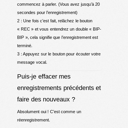
commencez à parler. (Vous avez jusqu’à 20
secondes pour l’enregistrement)
2 : Une fois c’est fait, relâchez le bouton
« REC » et vous entendrez un double « BIP-
BIP », cela signifie que l’enregistrement est
terminé.
3 : Appuyez sur le bouton pour écouter votre
message vocal.
Puis-je effacer mes
enregistrements précédents et
faire des nouveaux ?
Absolument oui ! C’est comme un
réenregistrement.