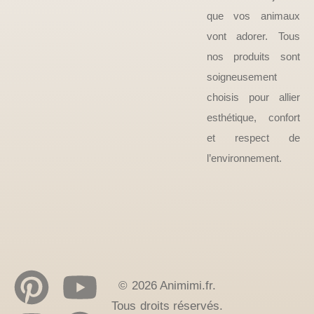
que vos animaux
vont adorer. Tous
nos produits sont
soigneusement
choisis pour allier
esthétique, confort
et respect de
l’environnement.
© 2026 Animimi.fr.
Tous droits réservés.