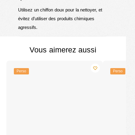
Utilisez un chiffon doux pour la nettoyer, et
évitez d’utiliser des produits chimiques
agressifs.
Vous aimerez aussi
Perso
Perso