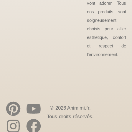
vont adorer. Tous
nos produits sont
soigneusement
choisis pour allier
esthétique, confort
et respect de
l’environnement.
© 2026 Animimi.fr.
Tous droits réservés.