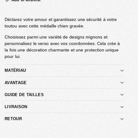
Déclarez votre amour et garantissez une sécurité à votre
toutou avec cette médaille chien gravée.
Choisissez parmi une variété de designs mignons et
personnalisez le verso avec vos coordonnées. Cela crée à
la fois une décoration charmante et une protection unique
pour lui.
MATÉRIAU
AVANTAGE
GUIDE DE TAILLES
LIVRAISON
RETOUR