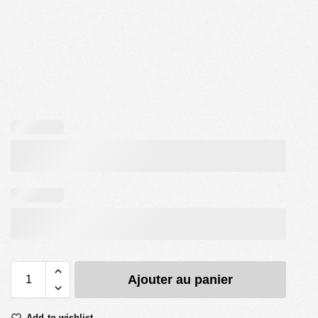
Ajouter au panier
Add to wishlist