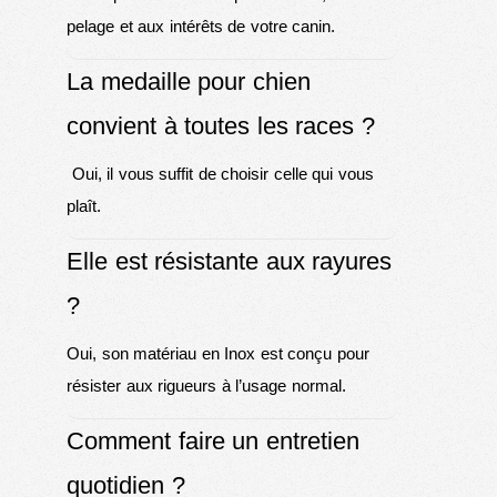
pelage et aux intérêts de votre canin.
La medaille pour chien
convient à toutes les races ?
Oui, il vous suffit de choisir celle qui vous
plaît.
Elle est résistante aux rayures
?
Oui, son matériau en Inox est conçu pour
résister aux rigueurs à l’usage normal.
Comment faire un entretien
quotidien ?