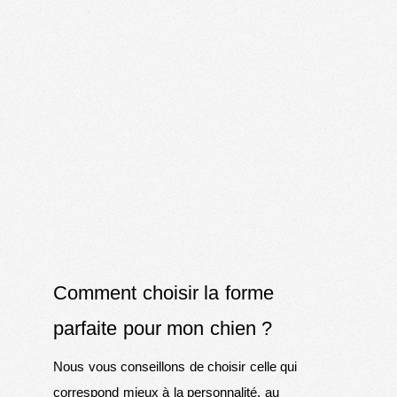
Comment choisir la forme
parfaite pour mon chien ?
Nous vous conseillons de choisir celle qui
correspond mieux à la personnalité, au