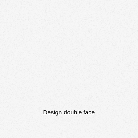
Design double face