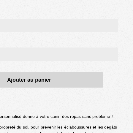
Ajouter au panier
personnalisé donne à votre canin des repas sans problème !
propreté du sol, pour prévenir les éclaboussures et les dégâts