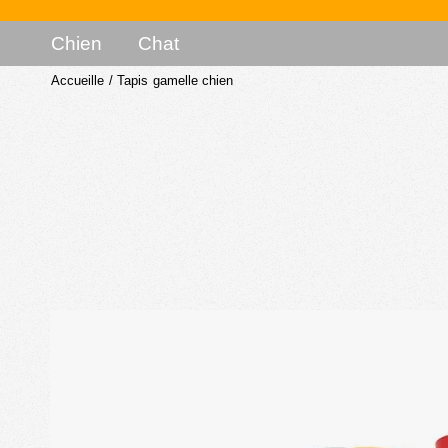
Chien
Chat
Accueille
/
Tapis gamelle chien