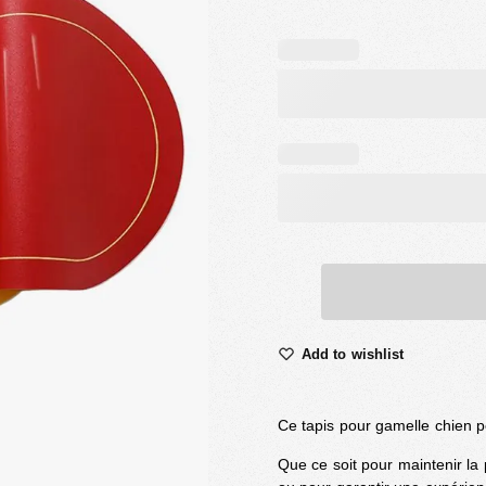
Add to wishlist
Ce tapis pour gamelle chien 
Que ce soit pour maintenir la 