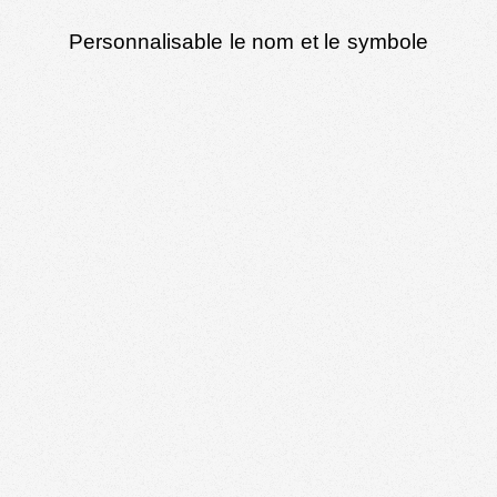
Personnalisable le nom et le symbole