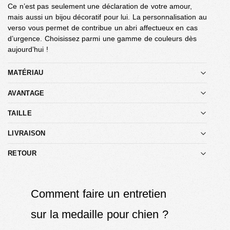
Ce n’est pas seulement une déclaration de votre amour,
mais aussi un bijou décoratif pour lui. La personnalisation au
verso vous permet de contribue un abri affectueux en cas
d’urgence. Choisissez parmi une gamme de couleurs dès
aujourd’hui !
MATÉRIAU
AVANTAGE
TAILLE
LIVRAISON
RETOUR
Comment faire un entretien
sur la medaille pour chien ?