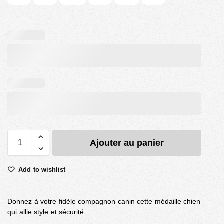
Ajouter au panier
Add to wishlist
Donnez à votre fidèle compagnon canin cette médaille chien
qui allie style et sécurité.