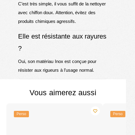
C’est très simple, il vous suffit de la nettoyer
avec chiffon doux. Attention, évitez des
produits chimiques agressifs.
Elle est résistante aux rayures
?
Oui, son matériau Inox est conçue pour
résister aux rigueurs à l’usage normal.
Vous aimerez aussi
Perso
Perso