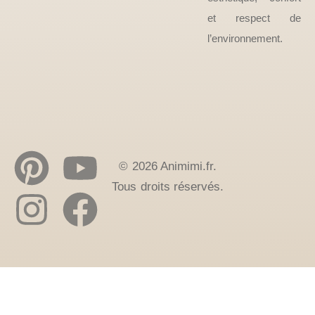
et respect de
l’environnement.
© 2026 Animimi.fr.
Tous droits réservés.