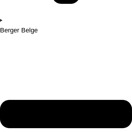
Berger Belge