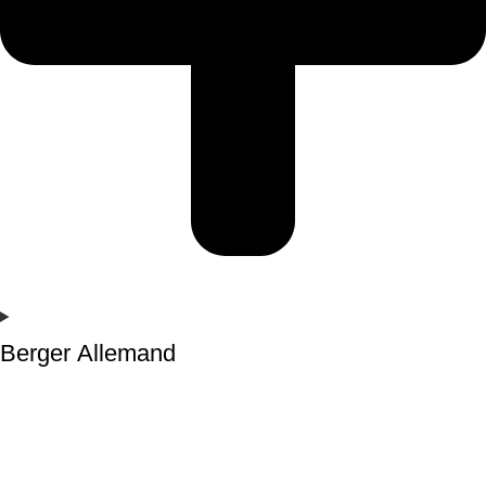
Berger Allemand