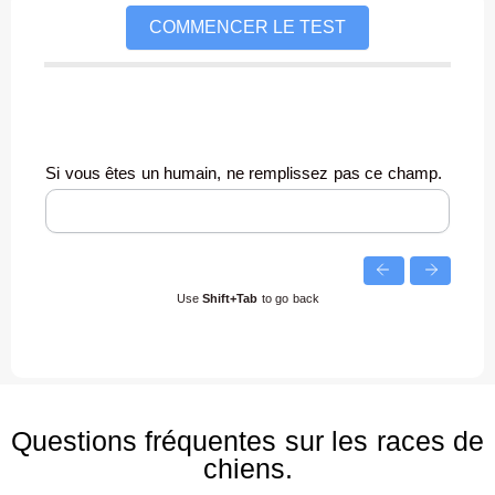
COMMENCER LE TEST
Si vous êtes un humain, ne remplissez pas ce champ.
Use
Shift+Tab
to go back
Questions fréquentes sur les races de
chiens.