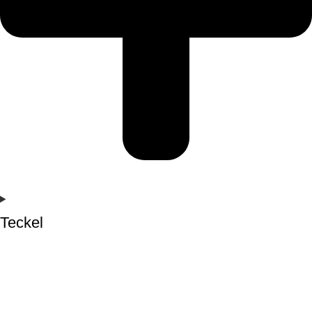
Teckel