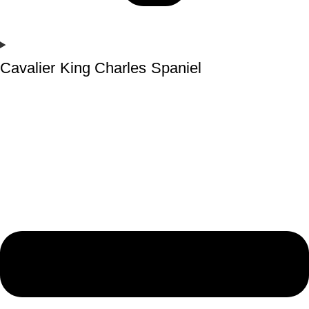
Cavalier King Charles Spaniel