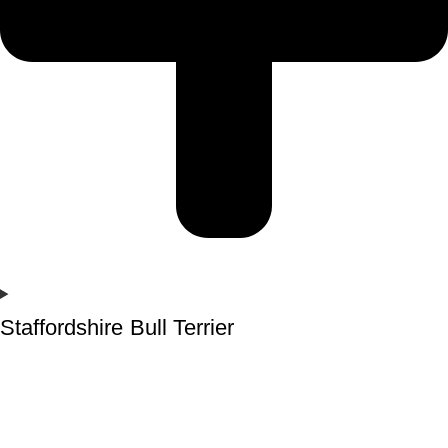
Staffordshire Bull Terrier