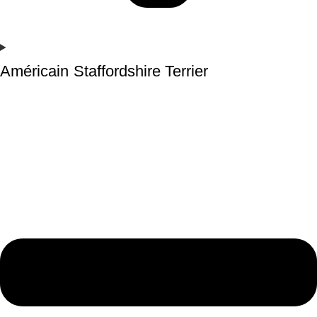
Américain Staffordshire Terrier