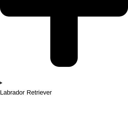
Labrador Retriever