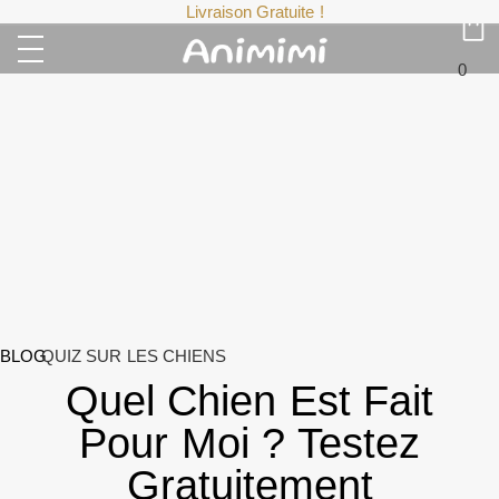
Livraison Gratuite !
0
BLOG
QUIZ SUR LES CHIENS
Quel Chien Est Fait
Pour Moi ? Testez
Gratuitement