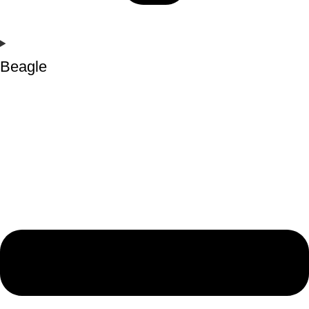
Beagle