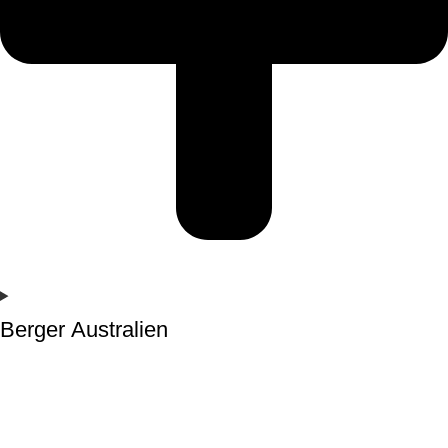
Berger Australien