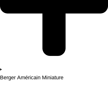
Berger Américain Miniature