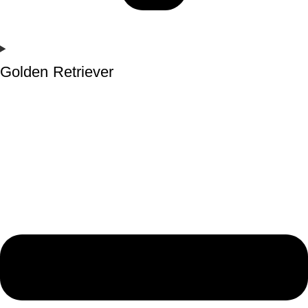
Golden Retriever