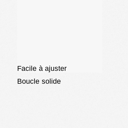
Facile à ajuster
Boucle solide