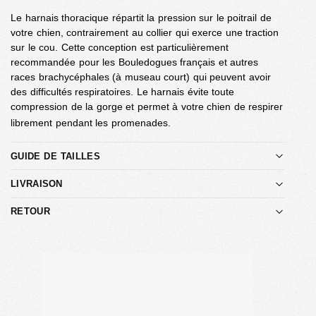
Le harnais thoracique répartit la pression sur le poitrail de
votre chien, contrairement au collier qui exerce une traction
sur le cou. Cette conception est particulièrement
recommandée pour les Bouledogues français et autres
races brachycéphales (à museau court) qui peuvent avoir
des difficultés respiratoires. Le harnais évite toute
compression de la gorge et permet à votre chien de respirer
librement pendant les promenades.
GUIDE DE TAILLES
LIVRAISON
RETOUR