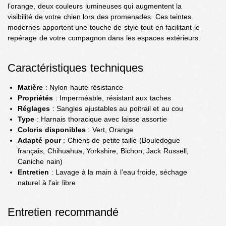
l’orange, deux couleurs lumineuses qui augmentent la
visibilité de votre chien lors des promenades. Ces teintes
modernes apportent une touche de style tout en facilitant le
repérage de votre compagnon dans les espaces extérieurs.
Caractéristiques techniques
Matière
: Nylon haute résistance
Propriétés
: Imperméable, résistant aux taches
Réglages
: Sangles ajustables au poitrail et au cou
Type
: Harnais thoracique avec laisse assortie
Coloris disponibles
: Vert, Orange
Adapté pour
: Chiens de petite taille (Bouledogue
français, Chihuahua, Yorkshire, Bichon, Jack Russell,
Caniche nain)
Entretien
: Lavage à la main à l’eau froide, séchage
naturel à l’air libre
Entretien recommandé