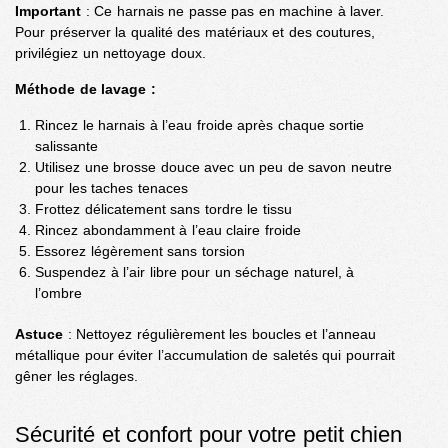
Important
: Ce harnais ne passe pas en machine à laver.
Pour préserver la qualité des matériaux et des coutures,
privilégiez un nettoyage doux.
Méthode de lavage :
Rincez le harnais à l’eau froide après chaque sortie
salissante
Utilisez une brosse douce avec un peu de savon neutre
pour les taches tenaces
Frottez délicatement sans tordre le tissu
Rincez abondamment à l’eau claire froide
Essorez légèrement sans torsion
Suspendez à l’air libre pour un séchage naturel, à
l’ombre
Astuce
: Nettoyez régulièrement les boucles et l’anneau
métallique pour éviter l’accumulation de saletés qui pourrait
gêner les réglages.
Sécurité et confort pour votre petit chien