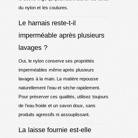
du nylon et les coutures.
Le harnais reste-t-il
imperméable après plusieurs
lavages ?
Oui, le nylon conserve ses propriétés
imperméables même après plusieurs
lavages à la main. La matière repousse
naturellement l’eau et sèche rapidement.
Pour préserver ces qualités, utilisez toujours
de l’eau froide et un savon doux, sans
produits agressifs ni assouplissant.
La laisse fournie est-elle