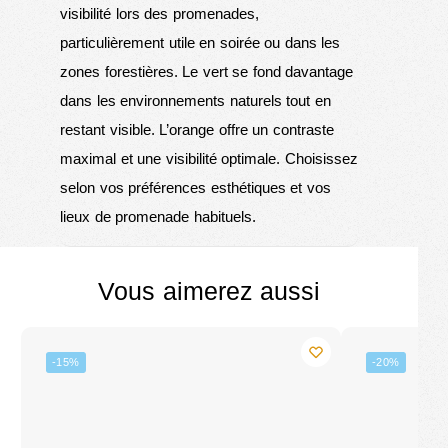
visibilité lors des promenades,
particulièrement utile en soirée ou dans les
zones forestières. Le vert se fond davantage
dans les environnements naturels tout en
restant visible. L’orange offre un contraste
maximal et une visibilité optimale. Choisissez
selon vos préférences esthétiques et vos
lieux de promenade habituels.
Vous aimerez aussi
-15%
-20%