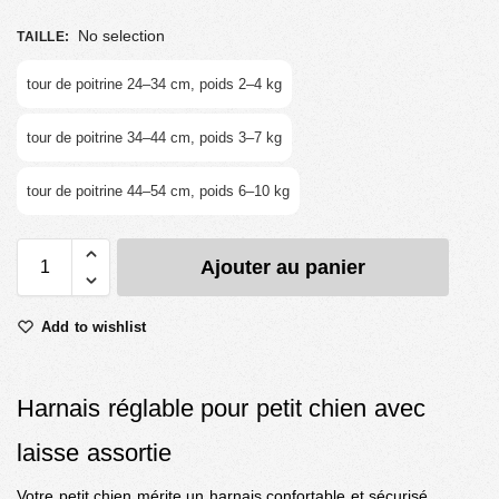
No selection
TAILLE
:
tour de poitrine 24–34 cm, poids 2–4 kg
tour de poitrine 34–44 cm, poids 3–7 kg
tour de poitrine 44–54 cm, poids 6–10 kg
Ajouter au panier
Add to wishlist
Harnais réglable pour petit chien avec
laisse assortie
Votre petit chien mérite un harnais confortable et sécurisé