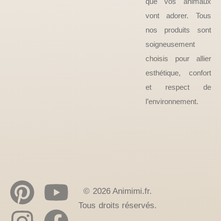
que vos animaux
vont adorer. Tous
nos produits sont
soigneusement
choisis pour allier
esthétique, confort
et respect de
l’environnement.
© 2026 Animimi.fr.
Tous droits réservés.