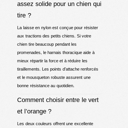
assez solide pour un chien qui
tire ?
La laisse en nylon est conçue pour résister
aux tractions des petits chiens. Si votre
chien tire beaucoup pendant les
promenades, le harnais thoracique aide à
mieux répartir la force et à réduire les
tiraillements. Les points d’attache renforcés
et le mousqueton robuste assurent une
bonne résistance au quotidien.
Comment choisir entre le vert
et l’orange ?
Les deux couleurs offrent une excellente