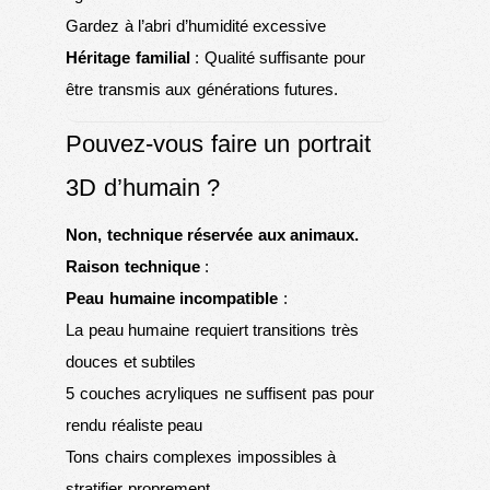
Gardez à l’abri d’humidité excessive
Héritage familial
: Qualité suffisante pour
être transmis aux générations futures.
Pouvez-vous faire un portrait
3D d’humain ?
Non, technique réservée aux animaux.
Raison technique
:
Peau humaine incompatible
:
La peau humaine requiert transitions très
douces et subtiles
5 couches acryliques ne suffisent pas pour
rendu réaliste peau
Tons chairs complexes impossibles à
stratifier proprement