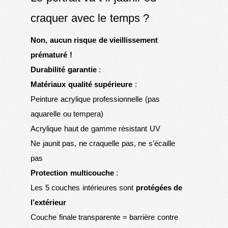
craquer avec le temps ?
Non, aucun risque de vieillissement
prématuré !
Durabilité garantie
:
Matériaux qualité supérieure
:
Peinture acrylique professionnelle (pas
aquarelle ou tempera)
Acrylique haut de gamme résistant UV
Ne jaunit pas, ne craquelle pas, ne s’écaille
pas
Protection multicouche
:
Les 5 couches intérieures sont
protégées de
l’extérieur
Couche finale transparente = barrière contre