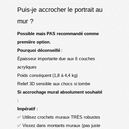
Puis-je accrocher le portrait au
mur ?
Possible mais PAS recommandé comme
première option.
Pourquoi déconseillé
:
Épaisseur importante due aux 6 couches
acryliques
Poids conséquent (1,8 à 4,4 kg)
Relief 3D sensible aux chocs si tombe
Si accrochage mural absolument souhaité
:
Impératif
:
✅ Utilisez crochets muraux TRÈS robustes
✅ Vissez dans montants muraux (pas juste