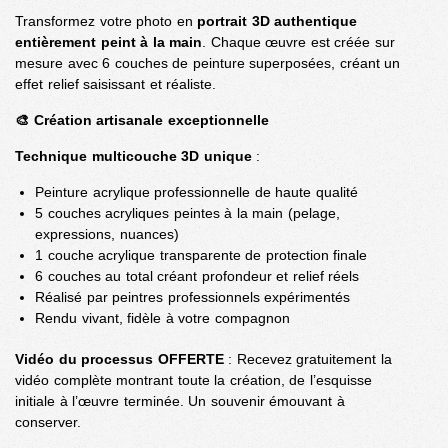
Transformez votre photo en
portrait 3D authentique
entièrement peint à la main
. Chaque œuvre est créée sur
mesure avec 6 couches de peinture superposées, créant un
effet relief saisissant et réaliste.
🎨 Création artisanale exceptionnelle
Technique multicouche 3D unique
:
Peinture acrylique professionnelle de haute qualité
5 couches acryliques peintes à la main (pelage,
expressions, nuances)
1 couche acrylique transparente de protection finale
6 couches au total créant profondeur et relief réels
Réalisé par peintres professionnels expérimentés
Rendu vivant, fidèle à votre compagnon
Vidéo du processus OFFERTE
: Recevez gratuitement la
vidéo complète montrant toute la création, de l’esquisse
initiale à l’œuvre terminée. Un souvenir émouvant à
conserver.