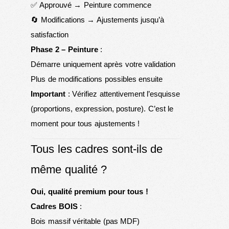
✅ Approuvé → Peinture commence
🔄 Modifications → Ajustements jusqu’à
satisfaction
Phase 2 – Peinture
:
Démarre uniquement après votre validation
Plus de modifications possibles ensuite
Important
: Vérifiez attentivement l’esquisse
(proportions, expression, posture). C’est le
moment pour tous ajustements !
Tous les cadres sont-ils de
même qualité ?
Oui, qualité premium pour tous !
Cadres BOIS
:
Bois massif véritable (pas MDF)