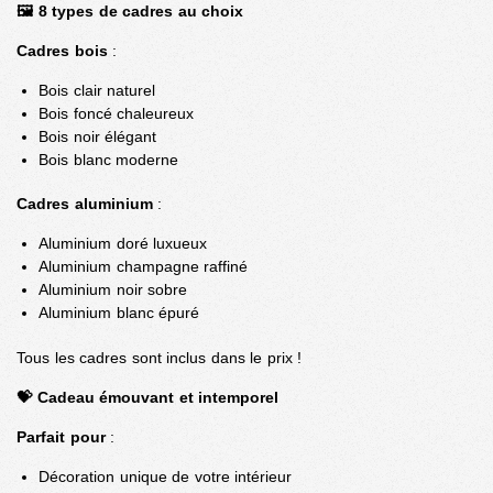
🖼️ 8 types de cadres au choix
Cadres bois
:
Bois clair naturel
Bois foncé chaleureux
Bois noir élégant
Bois blanc moderne
Cadres aluminium
:
Aluminium doré luxueux
Aluminium champagne raffiné
Aluminium noir sobre
Aluminium blanc épuré
Tous les cadres sont inclus dans le prix !
💝 Cadeau émouvant et intemporel
Parfait pour
:
Décoration unique de votre intérieur