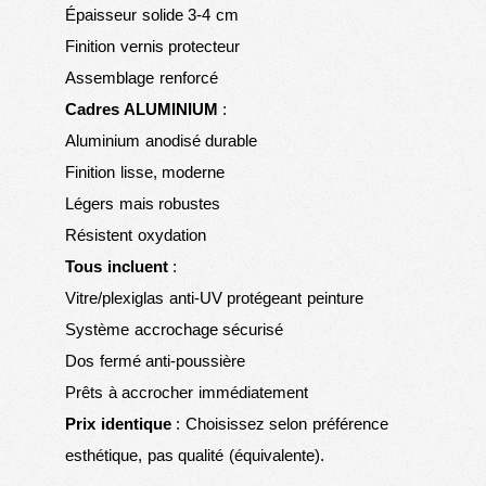
Épaisseur solide 3-4 cm
Finition vernis protecteur
Assemblage renforcé
Cadres ALUMINIUM
:
Aluminium anodisé durable
Finition lisse, moderne
Légers mais robustes
Résistent oxydation
Tous incluent
:
Vitre/plexiglas anti-UV protégeant peinture
Système accrochage sécurisé
Dos fermé anti-poussière
Prêts à accrocher immédiatement
Prix identique
: Choisissez selon préférence
esthétique, pas qualité (équivalente).