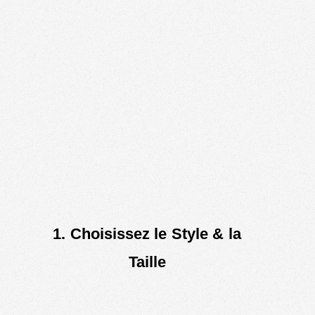
1. Choisissez le Style & la
Taille