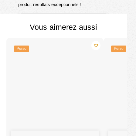
produit résultats exceptionnels !
Vous aimerez aussi
Perso
Perso