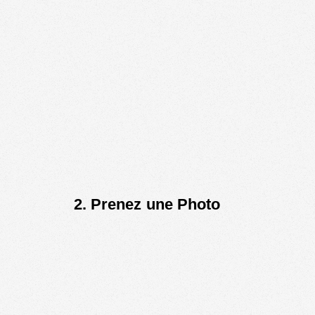
2.
Prenez une Photo