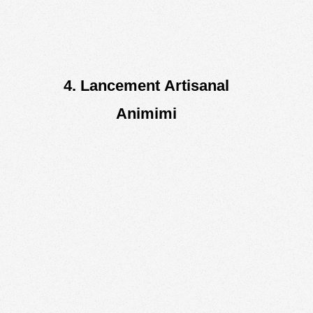
4. Lancement Artisanal
Animimi