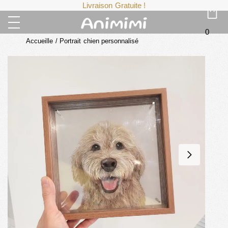
Livraison Gratuite !
0
Accueille
/
Portrait chien personnalisé