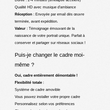
Qualité HD avec musique d’ambiance
Réception
: Envoyée par email dès œuvre
terminée, avant expédition.
Valeur
: Témoignage émouvant de la
naissance de votre portrait unique. Parfait à
conserver et partager sur réseaux sociaux !
Puis-je changer le cadre moi-
même ?
Oui, cadre entièrement démontable !
Flexibilité totale
:
Système de cadre amovible
Vous pouvez installer votre propre cadre
Personnalisez selon vos préférences