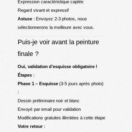
Expression caractéristique captée
Regard vivant et expressif
Astuce
: Envoyez 2-3 photos, nous
sélectionnerons la meilleure avec vous.
Puis-je voir avant la peinture
finale ?
Oui, validation d’esquisse obligatoire !
Étapes
:
Phase 1 – Esquisse
(3-5 jours après photo)
:
Dessin préliminaire noir et blanc
Envoyé par email pour validation
Modifications gratuites illimitées à cette étape
Votre retour
: