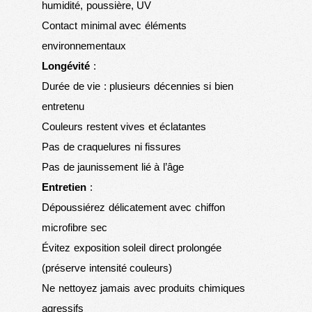
humidité, poussière, UV
Contact minimal avec éléments
environnementaux
Longévité
:
Durée de vie : plusieurs décennies si bien
entretenu
Couleurs restent vives et éclatantes
Pas de craquelures ni fissures
Pas de jaunissement lié à l’âge
Entretien
:
Dépoussiérez délicatement avec chiffon
microfibre sec
Évitez exposition soleil direct prolongée
(préserve intensité couleurs)
Ne nettoyez jamais avec produits chimiques
agressifs