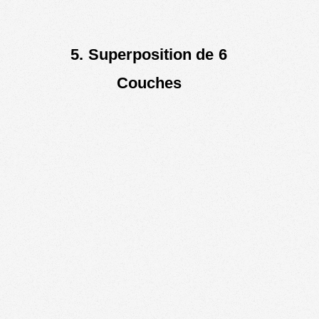
5.
Superposition de 6
Couches