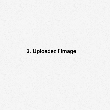
3.
Uploadez l’Image