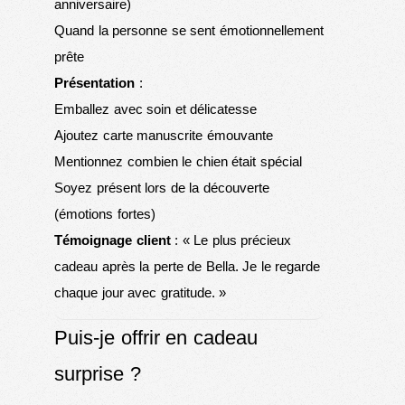
anniversaire)
Quand la personne se sent émotionnellement
prête
Présentation
:
Emballez avec soin et délicatesse
Ajoutez carte manuscrite émouvante
Mentionnez combien le chien était spécial
Soyez présent lors de la découverte
(émotions fortes)
Témoignage client
: « Le plus précieux
cadeau après la perte de Bella. Je le regarde
chaque jour avec gratitude. »
Puis-je offrir en cadeau
surprise ?