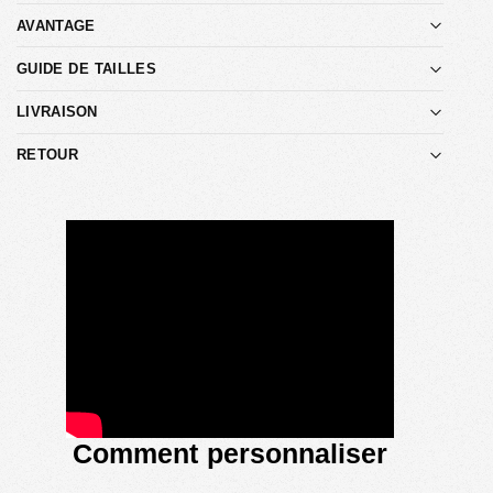
AVANTAGE
GUIDE DE TAILLES
LIVRAISON
RETOUR
Comment personnaliser