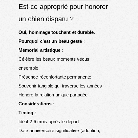
Est-ce approprié pour honorer
un chien disparu ?
Oui, hommage touchant et durable.
Pourquoi c’est un beau geste
:
Mémorial artistique
:
Célèbre les beaux moments vécus
ensemble
Présence réconfortante permanente
Souvenir tangible qui traverse les années
Honore la relation unique partagée
Considérations
:
Timing
:
Idéal 2-6 mois après le départ
Date anniversaire significative (adoption,