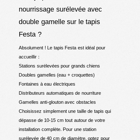
nourrissage surélevée avec
double gamelle sur le tapis
Festa ?
Absolument ! Le tapis Festa est idéal pour
accueillir :
Stations surélevées pour grands chiens
Doubles gamelles (eau + croquettes)
Fontaines à eau électriques
Distributeurs automatiques de nourriture
Gamelles anti-glouton avec obstacles
Choisissez simplement une taille de tapis qui
dépasse de 10-15 cm tout autour de votre
installation complète. Pour une station
surélevée de 40 cm de diamètre, optez pour