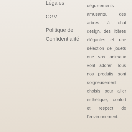
Légales
déguisements
amusants, des
CGV
arbres à chat
Politique de
design, des litières
Confidentialité
élégantes et une
sélection de jouets
que vos animaux
vont adorer. Tous
nos produits sont
soigneusement
choisis pour allier
esthétique, confort
et respect de
l’environnement.