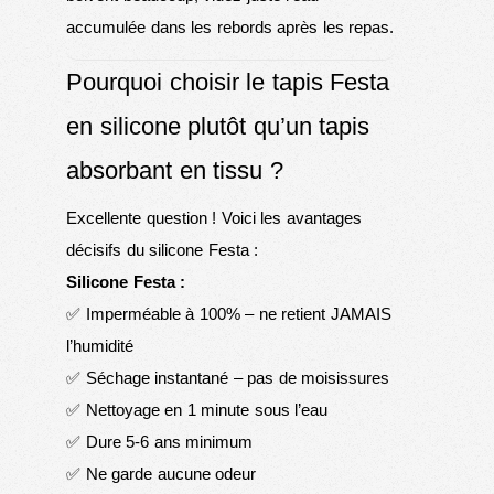
accumulée dans les rebords après les repas.
Pourquoi choisir le tapis Festa
en silicone plutôt qu’un tapis
absorbant en tissu ?
Excellente question ! Voici les avantages
décisifs du silicone Festa :
Silicone Festa :
✅ Imperméable à 100% – ne retient JAMAIS
l’humidité
✅ Séchage instantané – pas de moisissures
✅ Nettoyage en 1 minute sous l’eau
✅ Dure 5-6 ans minimum
✅ Ne garde aucune odeur