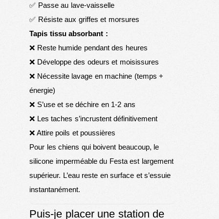
✅ Passe au lave-vaisselle
✅ Résiste aux griffes et morsures
Tapis tissu absorbant :
❌ Reste humide pendant des heures
❌ Développe des odeurs et moisissures
❌ Nécessite lavage en machine (temps +
énergie)
❌ S’use et se déchire en 1-2 ans
❌ Les taches s’incrustent définitivement
❌ Attire poils et poussières
Pour les chiens qui boivent beaucoup, le
silicone imperméable du Festa est largement
supérieur. L’eau reste en surface et s’essuie
instantanément.
Puis-je placer une station de