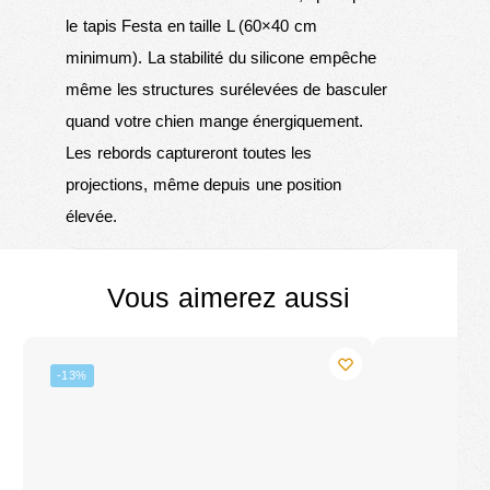
le tapis Festa en taille L (60×40 cm
minimum). La stabilité du silicone empêche
même les structures surélevées de basculer
quand votre chien mange énergiquement.
Les rebords captureront toutes les
projections, même depuis une position
élevée.
Vous aimerez aussi
-13%