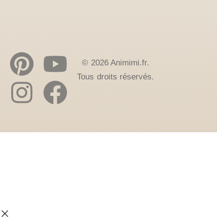
© 2026 Animimi.fr.
Tous droits réservés.