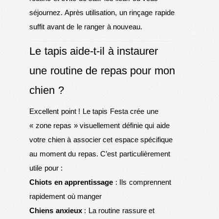
séjournez. Après utilisation, un rinçage rapide
suffit avant de le ranger à nouveau.
Le tapis aide-t-il à instaurer
une routine de repas pour mon
chien ?
Excellent point ! Le tapis Festa crée une
« zone repas » visuellement définie qui aide
votre chien à associer cet espace spécifique
au moment du repas. C’est particulièrement
utile pour :
Chiots en apprentissage
: Ils comprennent
rapidement où manger
Chiens anxieux
: La routine rassure et