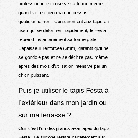
professionnelle conserve sa forme même
quand votre chien marche dessus
quotidiennement. Contrairement aux tapis en
tissu qui se déforment rapidement, le Festa
reprend instantanément sa forme plate.
L’épaisseur renforcée (3mm) garantit qu’il ne
se gondole pas et ne se déchire pas, même
après des mois d’utilisation intensive par un
chien puissant.
Puis-je utiliser le tapis Festa à
l’extérieur dans mon jardin ou
sur ma terrasse ?
Oui, c’est l’un des grands avantages du tapis
Festa ! Le silicone résiste parfaitement aux