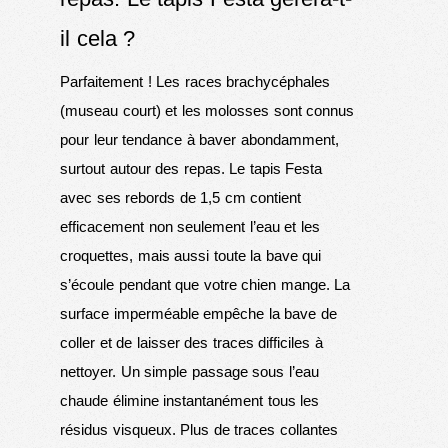
il cela ?
Parfaitement ! Les races brachycéphales
(museau court) et les molosses sont connus
pour leur tendance à baver abondamment,
surtout autour des repas. Le tapis Festa
avec ses rebords de 1,5 cm contient
efficacement non seulement l’eau et les
croquettes, mais aussi toute la bave qui
s’écoule pendant que votre chien mange. La
surface imperméable empêche la bave de
coller et de laisser des traces difficiles à
nettoyer. Un simple passage sous l’eau
chaude élimine instantanément tous les
résidus visqueux. Plus de traces collantes