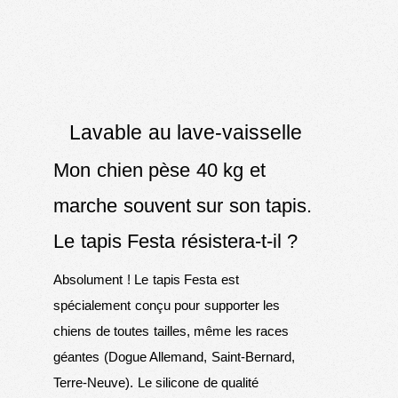
Lavable au lave-vaisselle
Mon chien pèse 40 kg et
marche souvent sur son tapis.
Le tapis Festa résistera-t-il ?
Absolument ! Le tapis Festa est
spécialement conçu pour supporter les
chiens de toutes tailles, même les races
géantes (Dogue Allemand, Saint-Bernard,
Terre-Neuve). Le silicone de qualité