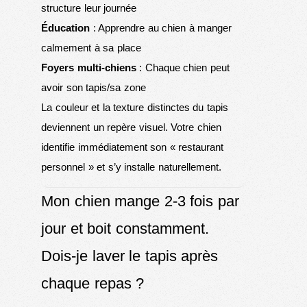
structure leur journée
Éducation
: Apprendre au chien à manger
calmement à sa place
Foyers multi-chiens
: Chaque chien peut
avoir son tapis/sa zone
La couleur et la texture distinctes du tapis
deviennent un repère visuel. Votre chien
identifie immédiatement son « restaurant
personnel » et s’y installe naturellement.
Mon chien mange 2-3 fois par
jour et boit constamment.
Dois-je laver le tapis après
chaque repas ?