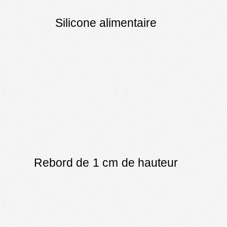
Silicone alimentaire
Rebord de 1 cm de hauteur