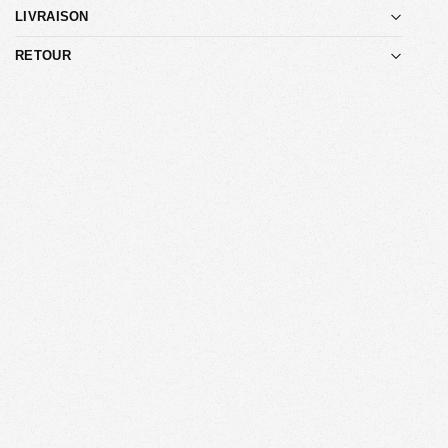
LIVRAISON
RETOUR