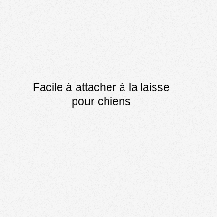
Facile à attacher à la laisse
pour chiens