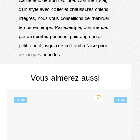
Ça dépend de son habitude. Comme il s’agit
d’un style avec collier et chaussures chiens
intégrés, nous vous conseillons de l’habituer
temps en temps. Par exemple, commencez
par de courtes périodes, puis augmentez
petit à petit jusqu’à ce qu’il soit à l’aise pour
de longues périodes.
Vous aimerez aussi
-15%
-15%