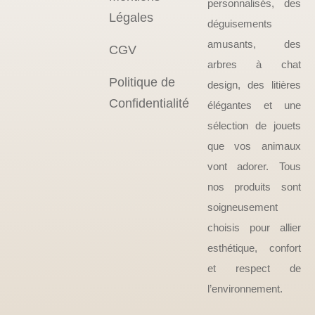
personnalisés, des
Légales
déguisements
amusants, des
CGV
arbres à chat
Politique de
design, des litières
Confidentialité
élégantes et une
sélection de jouets
que vos animaux
vont adorer. Tous
nos produits sont
soigneusement
choisis pour allier
esthétique, confort
et respect de
l’environnement.