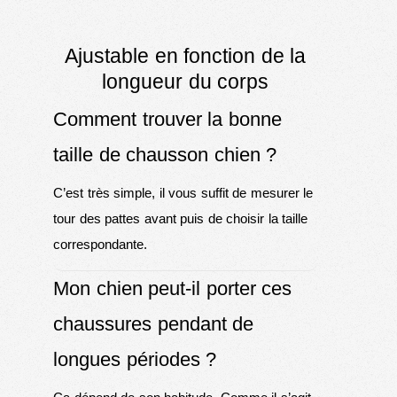
Ajustable en fonction de la
longueur du corps
Comment trouver la bonne
taille de chausson chien ?
C’est très simple, il vous suffit de mesurer le
tour des pattes avant puis de choisir la taille
correspondante.
Mon chien peut-il porter ces
chaussures pendant de
longues périodes ?