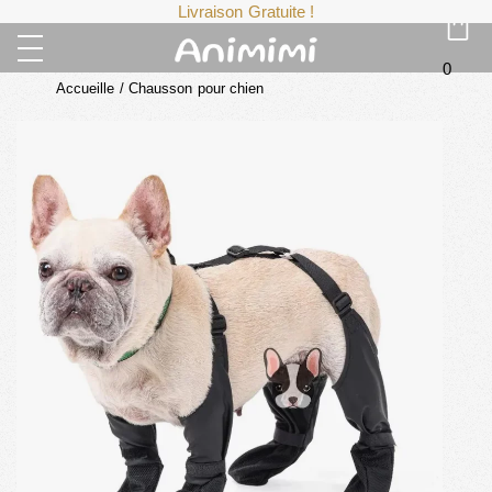
Livraison Gratuite !
0
Accueille
/
Chausson pour chien