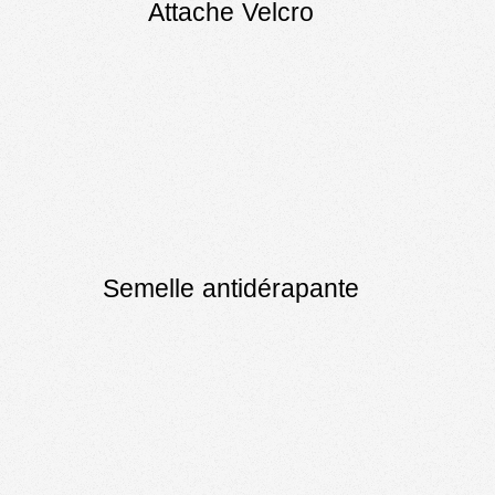
Attache Velcro
Semelle antidérapante