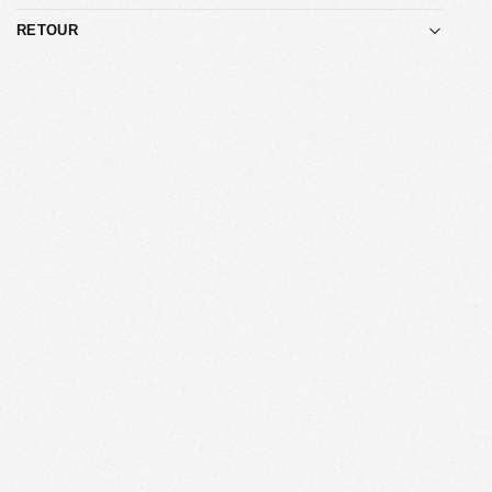
RETOUR