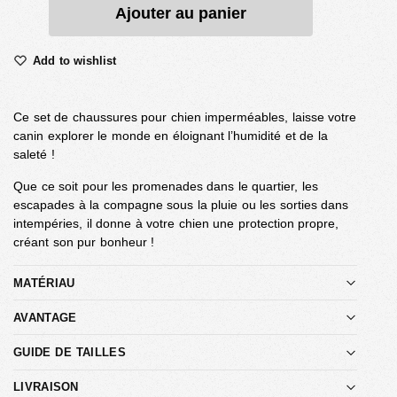
Ajouter au panier
Add to wishlist
Ce set de chaussures pour chien imperméables, laisse votre
canin explorer le monde en éloignant l’humidité et de la
saleté !
Que ce soit pour les promenades dans le quartier, les
escapades à la compagne sous la pluie ou les sorties dans
intempéries, il donne à votre chien une protection propre,
créant son pur bonheur !
MATÉRIAU
AVANTAGE
GUIDE DE TAILLES
LIVRAISON