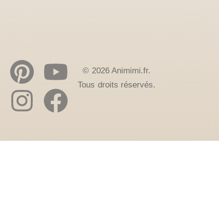
© 2026 Animimi.fr.
Tous droits réservés.