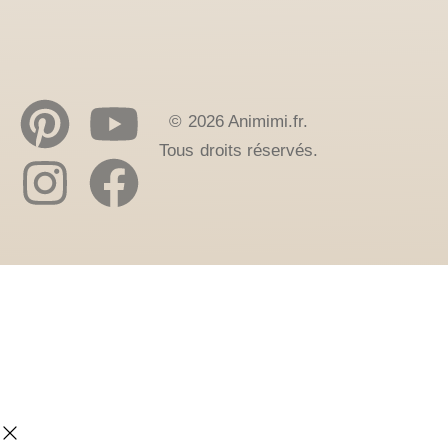
© 2026 Animimi.fr.
Tous droits réservés.