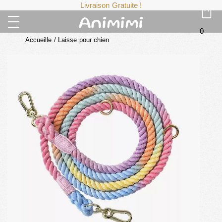
Livraison Gratuite !
0
Accueille
/
Laisse pour chien