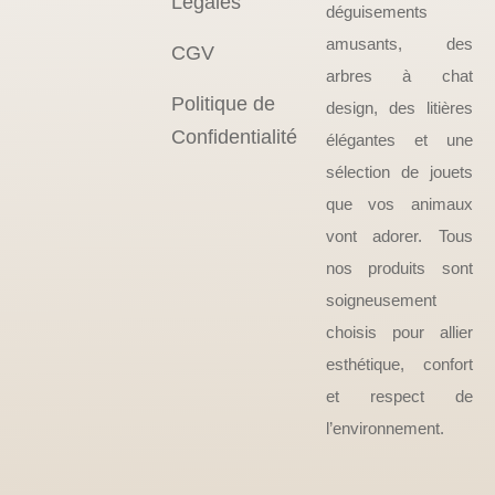
Légales
déguisements
amusants, des
CGV
arbres à chat
Politique de
design, des litières
Confidentialité
élégantes et une
sélection de jouets
que vos animaux
vont adorer. Tous
nos produits sont
soigneusement
choisis pour allier
esthétique, confort
et respect de
l’environnement.