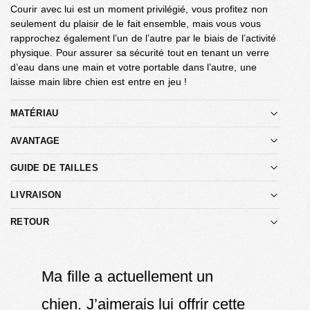
Courir avec lui est un moment privilégié, vous profitez non
seulement du plaisir de le fait ensemble, mais vous vous
rapprochez également l’un de l’autre par le biais de l’activité
physique. Pour assurer sa sécurité tout en tenant un verre
d’eau dans une main et votre portable dans l’autre, une
laisse main libre chien est entre en jeu !
MATÉRIAU
AVANTAGE
GUIDE DE TAILLES
LIVRAISON
RETOUR
Ma fille a actuellement un
chien. J’aimerais lui offrir cette