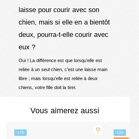
laisse pour courir avec son
chien, mais si elle en a bientôt
deux, pourra-t-elle courir avec
eux ?
Oui ! La différence est que lorsqu’elle est
reliée à un seul chien, c’est une laisse main
libre ; mais lorsqu’elle est reliée à deux
chiens, votre fille doit la tirer.
Vous aimerez aussi
-17%
-12%