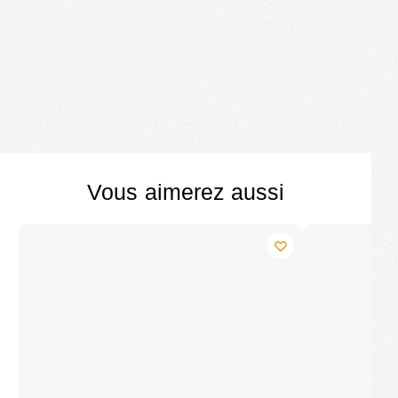
Vous aimerez aussi