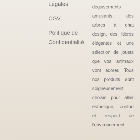
Légales
déguisements
amusants, des
CGV
arbres à chat
Politique de
design, des litières
Confidentialité
élégantes et une
sélection de jouets
que vos animaux
vont adorer. Tous
nos produits sont
soigneusement
choisis pour allier
esthétique, confort
et respect de
l’environnement.