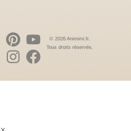
© 2026 Animimi.fr.
Tous droits réservés.