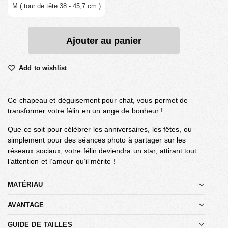
M ( tour de tête 38 - 45,7 cm )
Ajouter au panier
Add to wishlist
Ce chapeau et déguisement pour chat, vous permet de
transformer votre félin en un ange de bonheur !
Que ce soit pour célébrer les anniversaires, les fêtes, ou
simplement pour des séances photo à partager sur les
réseaux sociaux, votre félin deviendra un star, attirant tout
l’attention et l’amour qu’il mérite !
MATÉRIAU
AVANTAGE
GUIDE DE TAILLES