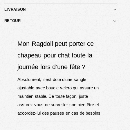
LIVRAISON
RETOUR
Mon Ragdoll peut porter ce
chapeau pour chat toute la
journée lors d’une fête ?
Absolument, il est doté d’une sangle
ajustable avec boucle velcro qui assure un
maintien stable. De toute façon, juste
assurez-vous de surveiller son bien-être et
accordez-lui des pauses en cas de besoins.