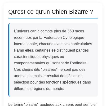
Qu'est-ce qu'un Chien Bizarre ?
L'univers canin compte plus de 350 races
reconnues par la Fédération Cynologique
Internationale, chacune avec ses particularités.
Parmi elles, certaines se distinguent par des
caractéristiques physiques ou
comportementales qui sortent de l'ordinaire.
Ces chiens dits "bizarres" ne sont pas des
anomalies, mais le résultat de siècles de
sélection pour des fonctions spécifiques dans
différentes régions du monde.
Le terme "bizarre" appliqué aux chiens peut sembler