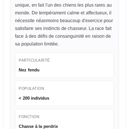
unique, en fait l'un des chiens les plus rares au
monde. De tempérament calme et affectueux, il
nécessite néanmoins beaucoup d'exercice pour
satisfaire ses instincts de chasseur. La race fait
face à des défis de consanguinité en raison de
sa population limitée.
PARTICULARITÉ
Nez fendu
POPULATION
< 200 individus
FONCTION
Chasse à la perdrix