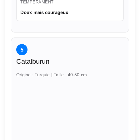
TEMPÉRAMENT
Doux mais courageux
5
Catalburun
Origine : Turquie | Taille : 40-50 cm