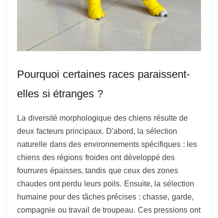
Pourquoi certaines races paraissent-
elles si étranges ?
La diversité morphologique des chiens résulte de
deux facteurs principaux. D'abord, la sélection
naturelle dans des environnements spécifiques : les
chiens des régions froides ont développé des
fourrures épaisses, tandis que ceux des zones
chaudes ont perdu leurs poils. Ensuite, la sélection
humaine pour des tâches précises : chasse, garde,
compagnie ou travail de troupeau. Ces pressions ont