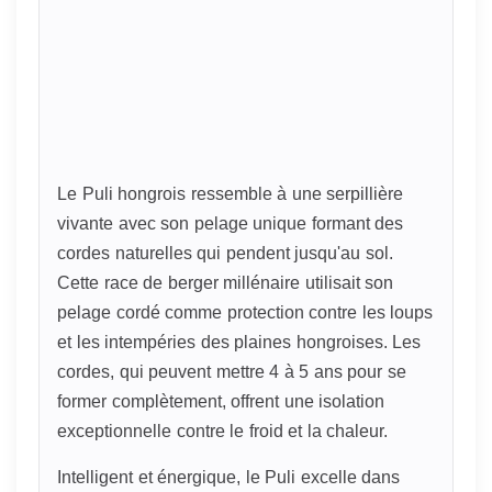
Le Puli hongrois ressemble à une serpillière
vivante avec son pelage unique formant des
cordes naturelles qui pendent jusqu'au sol.
Cette race de berger millénaire utilisait son
pelage cordé comme protection contre les loups
et les intempéries des plaines hongroises. Les
cordes, qui peuvent mettre 4 à 5 ans pour se
former complètement, offrent une isolation
exceptionnelle contre le froid et la chaleur.
Intelligent et énergique, le Puli excelle dans