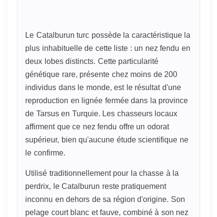
Le Catalburun turc possède la caractéristique la
plus inhabituelle de cette liste : un nez fendu en
deux lobes distincts. Cette particularité
génétique rare, présente chez moins de 200
individus dans le monde, est le résultat d'une
reproduction en lignée fermée dans la province
de Tarsus en Turquie. Les chasseurs locaux
affirment que ce nez fendu offre un odorat
supérieur, bien qu'aucune étude scientifique ne
le confirme.
Utilisé traditionnellement pour la chasse à la
perdrix, le Catalburun reste pratiquement
inconnu en dehors de sa région d'origine. Son
pelage court blanc et fauve, combiné à son nez