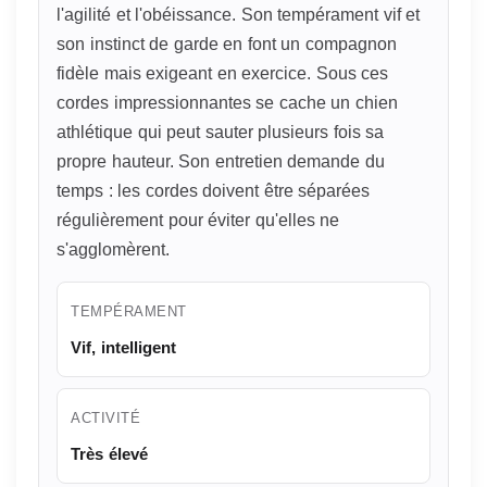
l'agilité et l'obéissance. Son tempérament vif et
son instinct de garde en font un compagnon
fidèle mais exigeant en exercice. Sous ces
cordes impressionnantes se cache un chien
athlétique qui peut sauter plusieurs fois sa
propre hauteur. Son entretien demande du
temps : les cordes doivent être séparées
régulièrement pour éviter qu'elles ne
s'agglomèrent.
TEMPÉRAMENT
Vif, intelligent
ACTIVITÉ
Très élevé