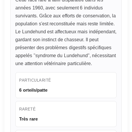
années 1960, avec seulement 6 individus
survivants. Grâce aux efforts de conservation, la
population s'est reconstituée mais reste limitée.
Le Lundehund est affectueux mais indépendant,
gardant son instinct de chasseur. Il peut
présenter des problèmes digestifs spécifiques
appelés "syndrome du Lundehund", nécessitant
une attention vétérinaire particulière.
PARTICULARITÉ
6 orteils/patte
RARETÉ
Très rare