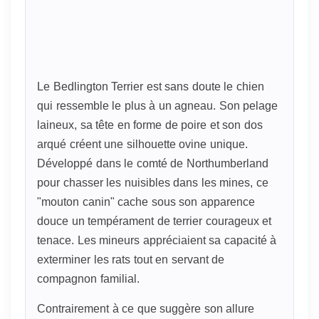
Le Bedlington Terrier est sans doute le chien
qui ressemble le plus à un agneau. Son pelage
laineux, sa tête en forme de poire et son dos
arqué créent une silhouette ovine unique.
Développé dans le comté de Northumberland
pour chasser les nuisibles dans les mines, ce
"mouton canin" cache sous son apparence
douce un tempérament de terrier courageux et
tenace. Les mineurs appréciaient sa capacité à
exterminer les rats tout en servant de
compagnon familial.
Contrairement à ce que suggère son allure