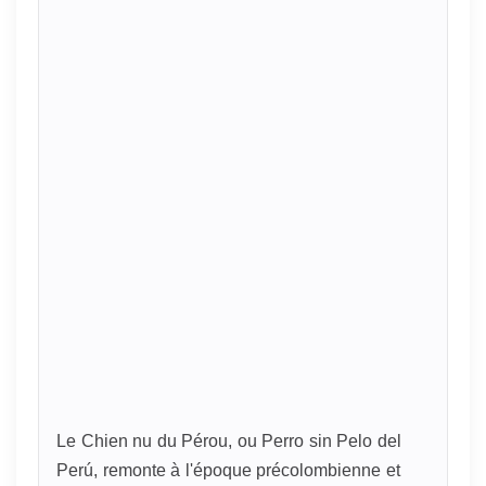
Le Chien nu du Pérou, ou Perro sin Pelo del
Perú, remonte à l'époque précolombienne et