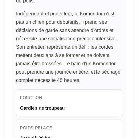
de poils.
Indépendant et protecteur, le Komondor n'est
pas un chien pour débutants. Il prend ses
décisions de garde sans attendre d'ordres et
nécessite une socialisation précoce intensive.
Son entretien représente un défi : les cordes
mettent deux ans à se former et ne doivent
jamais être brossées. Le bain d'un Komondor
peut prendre une journée entière, et le séchage
complet nécessite 48 heures.
FONCTION
Gardien de troupeau
POIDS PELAGE