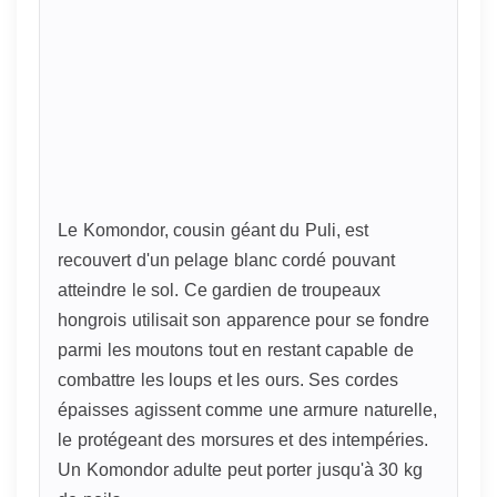
Le Komondor, cousin géant du Puli, est
recouvert d'un pelage blanc cordé pouvant
atteindre le sol. Ce gardien de troupeaux
hongrois utilisait son apparence pour se fondre
parmi les moutons tout en restant capable de
combattre les loups et les ours. Ses cordes
épaisses agissent comme une armure naturelle,
le protégeant des morsures et des intempéries.
Un Komondor adulte peut porter jusqu'à 30 kg