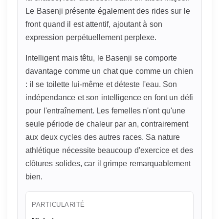
Le Basenji présente également des rides sur le
front quand il est attentif, ajoutant à son
expression perpétuellement perplexe.
Intelligent mais têtu, le Basenji se comporte
davantage comme un chat que comme un chien
: il se toilette lui-même et déteste l'eau. Son
indépendance et son intelligence en font un défi
pour l'entraînement. Les femelles n'ont qu'une
seule période de chaleur par an, contrairement
aux deux cycles des autres races. Sa nature
athlétique nécessite beaucoup d'exercice et des
clôtures solides, car il grimpe remarquablement
bien.
PARTICULARITÉ