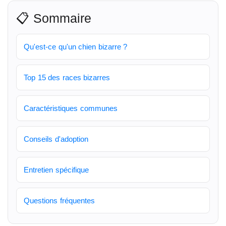
📋 Sommaire
Qu'est-ce qu'un chien bizarre ?
Top 15 des races bizarres
Caractéristiques communes
Conseils d'adoption
Entretien spécifique
Questions fréquentes