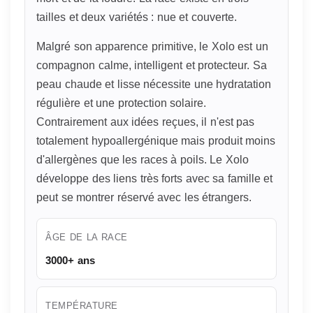
tailles et deux variétés : nue et couverte.
Malgré son apparence primitive, le Xolo est un
compagnon calme, intelligent et protecteur. Sa
peau chaude et lisse nécessite une hydratation
régulière et une protection solaire.
Contrairement aux idées reçues, il n'est pas
totalement hypoallergénique mais produit moins
d'allergènes que les races à poils. Le Xolo
développe des liens très forts avec sa famille et
peut se montrer réservé avec les étrangers.
ÂGE DE LA RACE
3000+ ans
TEMPÉRATURE