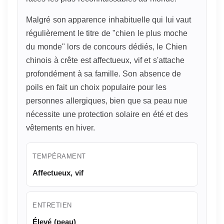
Malgré son apparence inhabituelle qui lui vaut
régulièrement le titre de "chien le plus moche
du monde" lors de concours dédiés, le Chien
chinois à crête est affectueux, vif et s'attache
profondément à sa famille. Son absence de
poils en fait un choix populaire pour les
personnes allergiques, bien que sa peau nue
nécessite une protection solaire en été et des
vêtements en hiver.
TEMPÉRAMENT
Affectueux, vif
ENTRETIEN
Élevé (peau)