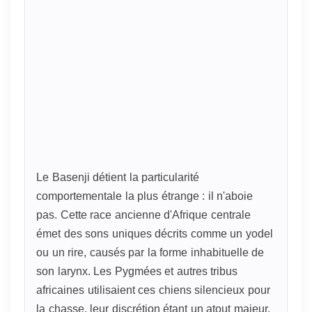
Le Basenji détient la particularité
comportementale la plus étrange : il n'aboie
pas. Cette race ancienne d'Afrique centrale
émet des sons uniques décrits comme un yodel
ou un rire, causés par la forme inhabituelle de
son larynx. Les Pygmées et autres tribus
africaines utilisaient ces chiens silencieux pour
la chasse, leur discrétion étant un atout majeur.