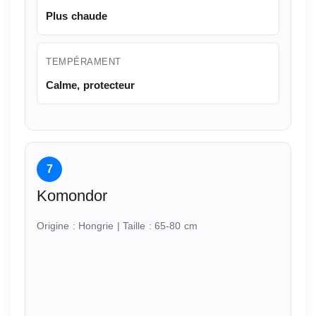
Plus chaude
TEMPÉRAMENT
Calme, protecteur
7
Komondor
Origine : Hongrie | Taille : 65-80 cm