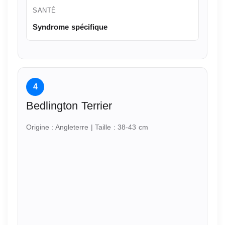
SANTÉ
Syndrome spécifique
4
Bedlington Terrier
Origine : Angleterre | Taille : 38-43 cm