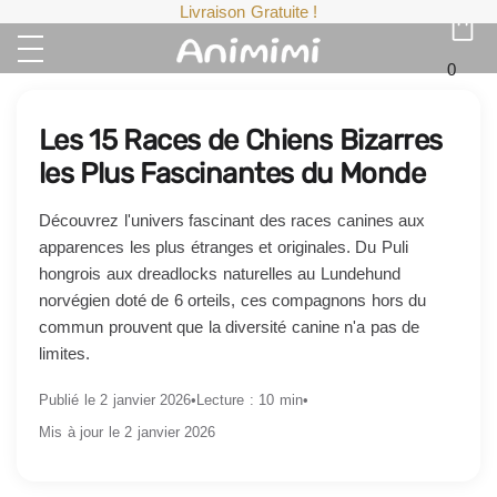
Livraison Gratuite !
0
Les 15 Races de Chiens Bizarres
les Plus Fascinantes du Monde
Découvrez l'univers fascinant des races canines aux
apparences les plus étranges et originales. Du Puli
hongrois aux dreadlocks naturelles au Lundehund
norvégien doté de 6 orteils, ces compagnons hors du
commun prouvent que la diversité canine n'a pas de
limites.
Publié le 2 janvier 2026
•
Lecture : 10 min
•
Mis à jour le 2 janvier 2026