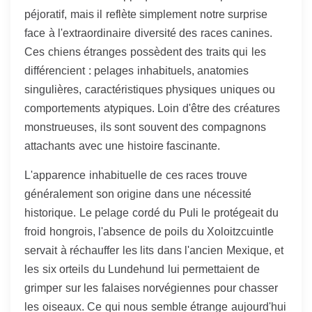
péjoratif, mais il reflète simplement notre surprise
face à l'extraordinaire diversité des races canines.
Ces chiens étranges possèdent des traits qui les
différencient : pelages inhabituels, anatomies
singulières, caractéristiques physiques uniques ou
comportements atypiques. Loin d'être des créatures
monstrueuses, ils sont souvent des compagnons
attachants avec une histoire fascinante.
L'apparence inhabituelle de ces races trouve
généralement son origine dans une nécessité
historique. Le pelage cordé du Puli le protégeait du
froid hongrois, l'absence de poils du Xoloitzcuintle
servait à réchauffer les lits dans l'ancien Mexique, et
les six orteils du Lundehund lui permettaient de
grimper sur les falaises norvégiennes pour chasser
les oiseaux. Ce qui nous semble étrange aujourd'hui