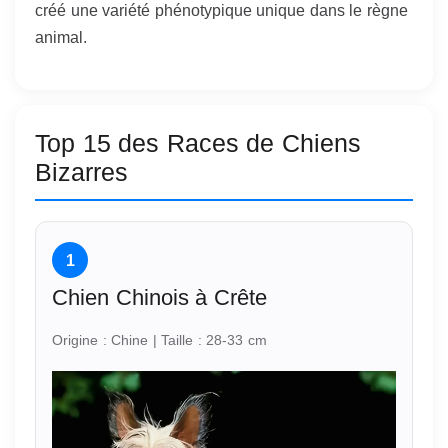
créé une variété phénotypique unique dans le règne
animal.
Top 15 des Races de Chiens
Bizarres
1
Chien Chinois à Crête
Origine : Chine | Taille : 28-33 cm