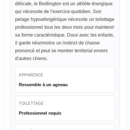
délicate, le Bedlington est un athlète énergique
qui nécessite de l'exercice quotidien. Son
pelage hypoallergénique nécessite un toilettage
professionnel tous les deux mois pour maintenir
sa forme caractéristique. Doux avec les enfants,
il garde néanmoins un instinct de chasse
prononcé et peut se montrer territorial envers
d'autres chiens.
APPARENCE
Ressemble à un agneau
TOILETTAGE
Professionnel requis