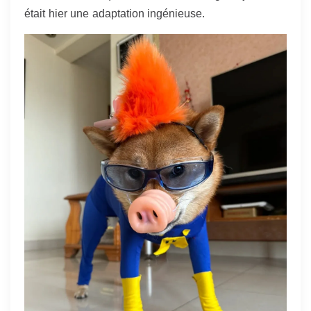
était hier une adaptation ingénieuse.