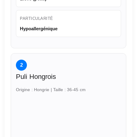
PARTICULARITÉ
Hypoallergénique
2
Puli Hongrois
Origine : Hongrie | Taille : 36-45 cm