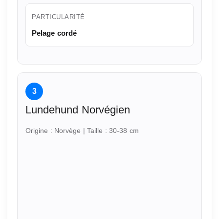
PARTICULARITÉ
Pelage cordé
3
Lundehund Norvégien
Origine : Norvège | Taille : 30-38 cm