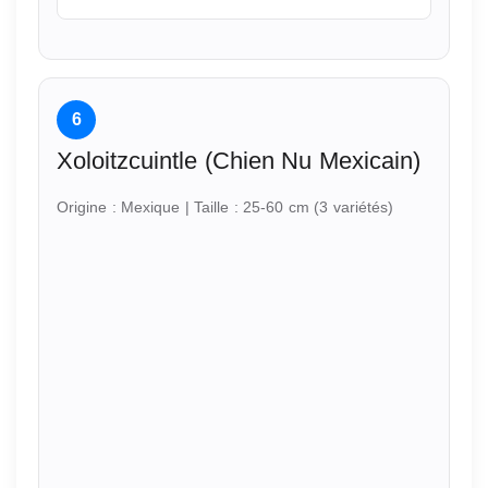
6
Xoloitzcuintle (Chien Nu Mexicain)
Origine : Mexique | Taille : 25-60 cm (3 variétés)