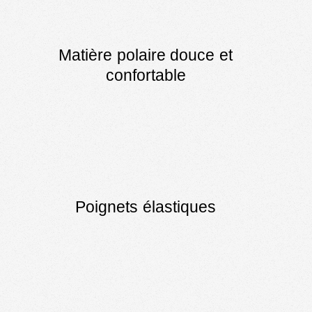
Matière polaire douce et
confortable
Poignets élastiques