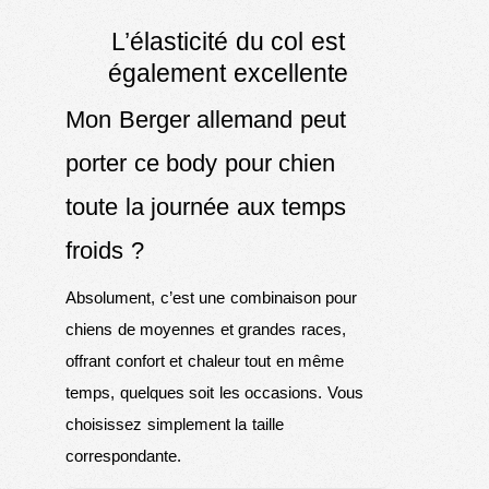
L’élasticité du col est
également excellente
Mon Berger allemand peut
porter ce body pour chien
toute la journée aux temps
froids ?
Absolument, c’est une combinaison pour
chiens de moyennes et grandes races,
offrant confort et chaleur tout en même
temps, quelques soit les occasions. Vous
choisissez simplement la taille
correspondante.