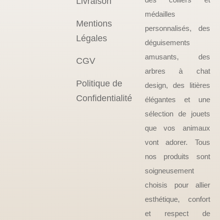
Livraison
médailles
Mentions
personnalisés, des
Légales
déguisements
amusants, des
CGV
arbres à chat
Politique de
design, des litières
Confidentialité
élégantes et une
sélection de jouets
que vos animaux
vont adorer. Tous
nos produits sont
soigneusement
choisis pour allier
esthétique, confort
et respect de