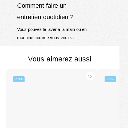
Comment faire un
entretien quotidien ?
Vous pouvez le laver à la main ou en
machine comme vous voulez.
Vous aimerez aussi
-13%
-22%