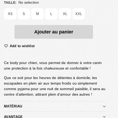
No selection
TAILLE
:
XS
S
M
L
XL
XXL
Ajouter au panier
Add to wishlist
Ce body pour chien, vous permet de donner à votre canin
une protection à la fois chaleureuse et confortable !
Que ce soit pour les heures de détentes à domicile, les
escapades en plein air aux temps froids ou simplement
comme pyjama pour une nuit de sommeil paisible, il sera au
centre d’attention, attirant plein d’amour des autres !
MATÉRIAU
AVANTAGE