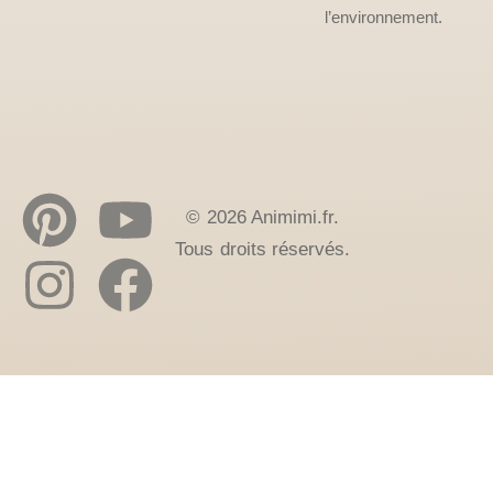
l’environnement.
© 2026 Animimi.fr.
Tous droits réservés.