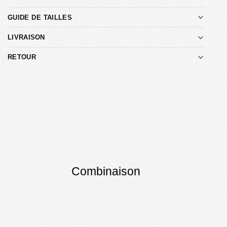
GUIDE DE TAILLES
LIVRAISON
RETOUR
Combinaison