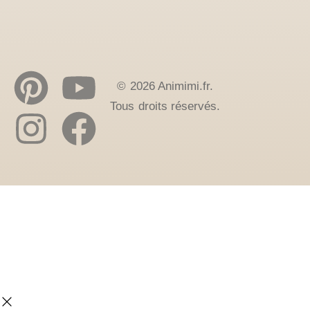
© 2026 Animimi.fr.
Tous droits réservés.