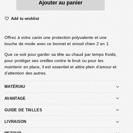
Ajouter au panier
Add to wishlist
Offrez à votre canin une protection polyvalente et une
touche de mode avec ce bonnet et snood chien 2 en 1.
Que ce soit pour garder sa tête au chaud par temps froids,
pour protéger ses oreilles contre le bruit ou pour les
maintenir en place, il est essentiel et attire plein d’amour et
d’attention des autres.
MATÉRIAU
AVANTAGE
GUIDE DE TAILLES
LIVRAISON