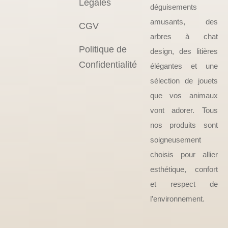
Légales
déguisements
amusants, des
CGV
arbres à chat
Politique de
design, des litières
Confidentialité
élégantes et une
sélection de jouets
que vos animaux
vont adorer. Tous
nos produits sont
soigneusement
choisis pour allier
esthétique, confort
et respect de
l’environnement.