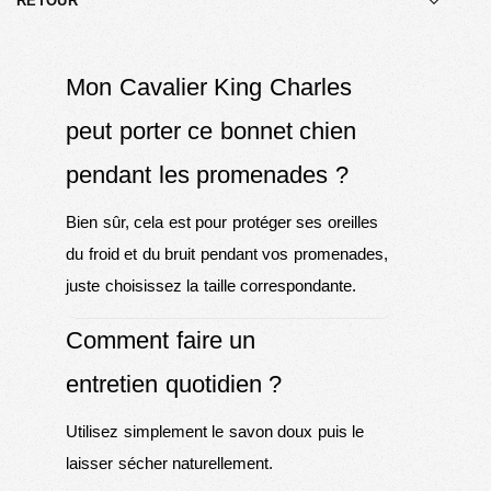
RETOUR
Mon Cavalier King Charles
peut porter ce bonnet chien
pendant les promenades ?
Bien sûr, cela est pour protéger ses oreilles
du froid et du bruit pendant vos promenades,
juste choisissez la taille correspondante.
Comment faire un
entretien quotidien ?
Utilisez simplement le savon doux puis le
laisser sécher naturellement.