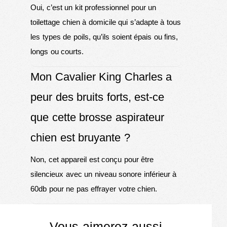
Oui, c’est un kit professionnel pour un
toilettage chien à domicile qui s’adapte à tous
les types de poils, qu’ils soient épais ou fins,
longs ou courts.
Mon Cavalier King Charles a
peur des bruits forts, est-ce
que cette brosse aspirateur
chien est bruyante ?
Non, cet appareil est conçu pour être
silencieux avec un niveau sonore inférieur à
60db pour ne pas effrayer votre chien.
Vous aimerez aussi