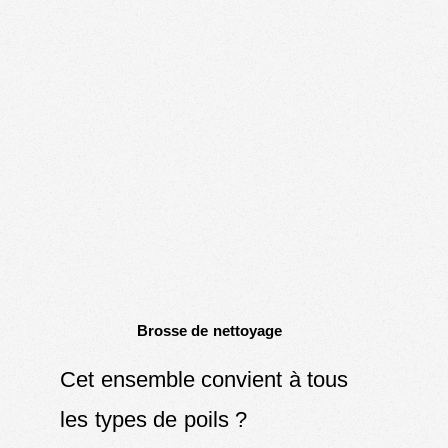
Brosse de nettoyage
Cet ensemble convient à tous
les types de poils ?