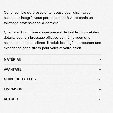
Cet ensemble de brosse et tondeuse pour chien avec
aspirateur intégré, vous permet d’offrir à votre canin un
toilettage professionnel à domicile !
Que ce soit pour une coupe précise de tout le corps et des
détails, pour un brossage efficace ou même pour une
aspiration des poussières, il réduit les dégâts, procurant une
expérience sans stress pour vous et votre chien.
MATÉRIAU
AVANTAGE
GUIDE DE TAILLES
LIVRAISON
RETOUR