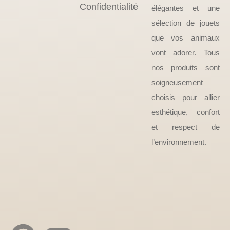
Confidentialité
élégantes et une
sélection de jouets
que vos animaux
vont adorer. Tous
nos produits sont
soigneusement
choisis pour allier
esthétique, confort
et respect de
l’environnement.