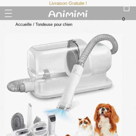
Livraison Gratuite !
0
Accueille
/
Tondeuse pour chien