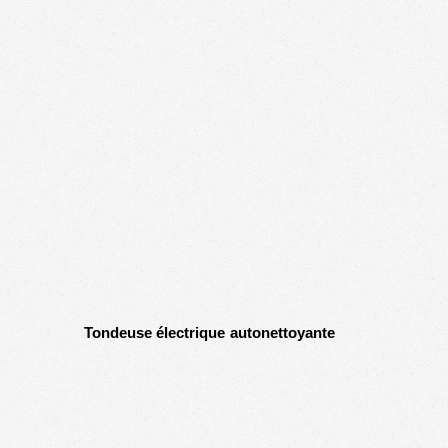
Tondeuse
électrique
autonettoyante