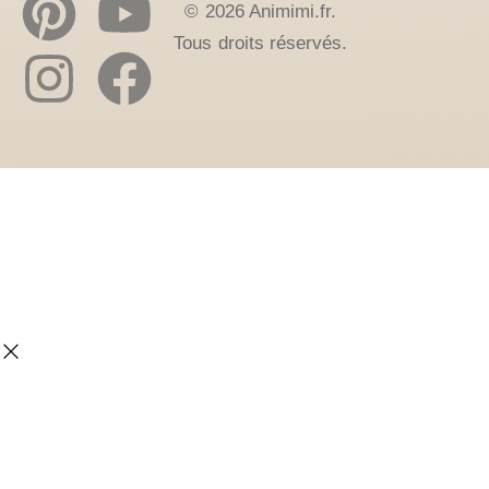
© 2026 Animimi.fr.
Tous droits réservés.