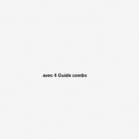
avec 4 Guide combs