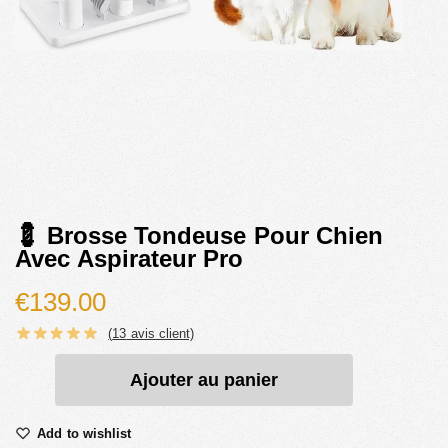
💈 Brosse Tondeuse Pour Chien
Avec Aspirateur Pro
€
139.00
(
13
avis client)
Ajouter au panier
Add to wishlist