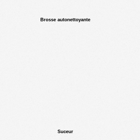
Brosse
autonettoyante
Suceur