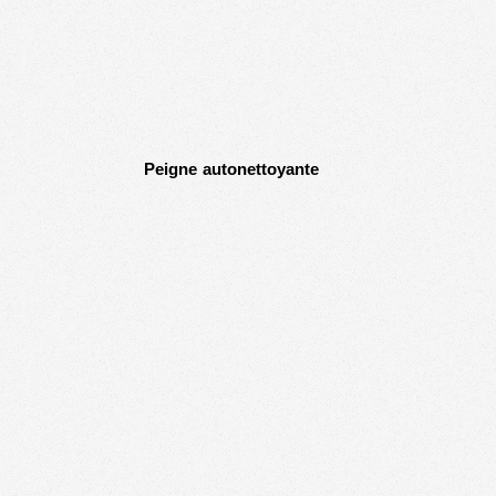
Peigne autonettoyante