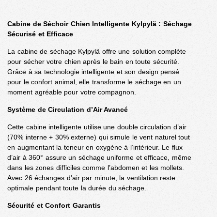
Cabine de Séchoir Chien Intelligente Kylpylä : Séchage
Sécurisé et Efficace
La cabine de séchage Kylpylä offre une solution complète
pour sécher votre chien après le bain en toute sécurité.
Grâce à sa technologie intelligente et son design pensé
pour le confort animal, elle transforme le séchage en un
moment agréable pour votre compagnon.
Système de Circulation d’Air Avancé
Cette cabine intelligente utilise une double circulation d’air
(70% interne + 30% externe) qui simule le vent naturel tout
en augmentant la teneur en oxygène à l’intérieur. Le flux
d’air à 360° assure un séchage uniforme et efficace, même
dans les zones difficiles comme l’abdomen et les mollets.
Avec 26 échanges d’air par minute, la ventilation reste
optimale pendant toute la durée du séchage.
Sécurité et Confort Garantis