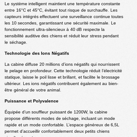
Le système intelligent maintient une température constante
entre 16°C et 45°C, évitant tout risque de surchauffe. Les
capteurs intégrés effectuent une surveillance continue toutes
les 10 secondes, garantissant une sécurité maximale. Le
fonctionnement ultra-silencieux à 40 dB respecte la
sensibilité auditive des chiens et réduit leur stress pendant
le séchage.
Technologie des Ions Négatifs
La cabine diffuse 20 millions d’ions négatifs qui nourrissent
le pelage en profondeur. Cette technologie réduit l’électricité
statique, laisse le poil lisse et brillant, et facilite le brossage
ultérieur. Les ions négatifs contribuent également au bien-
être général de votre animal.
Puissance et Polyvalence
Équipée d’un souffleur puissant de 1200W, la cabine
propose différents modes de séchage, incluant un mode
rapide et un mode confortable. L’espace généreux de 6,5L
permet d’accueillir confortablement deux petits chiens