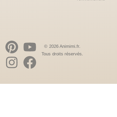
© 2026 Animimi.fr.
Tous droits réservés.