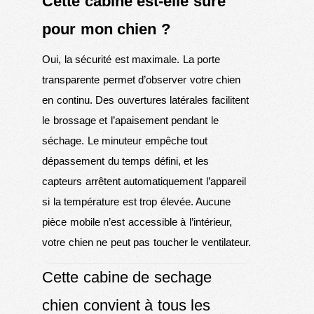
Cette cabine est-elle sûre
pour mon chien ?
Oui, la sécurité est maximale. La porte
transparente permet d’observer votre chien
en continu. Des ouvertures latérales facilitent
le brossage et l’apaisement pendant le
séchage. Le minuteur empêche tout
dépassement du temps défini, et les
capteurs arrêtent automatiquement l’appareil
si la température est trop élevée. Aucune
pièce mobile n’est accessible à l’intérieur,
votre chien ne peut pas toucher le ventilateur.
Cette cabine de sechage
chien convient à tous les