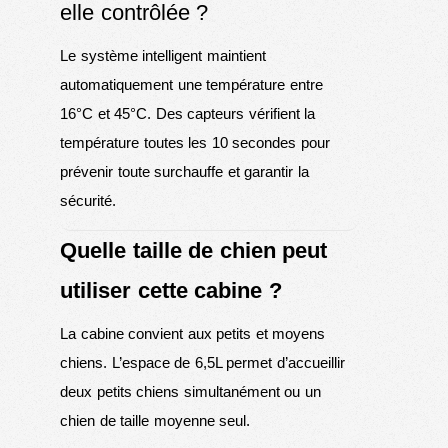
elle contrôlée ?
Le système intelligent maintient
automatiquement une température entre
16°C et 45°C. Des capteurs vérifient la
température toutes les 10 secondes pour
prévenir toute surchauffe et garantir la
sécurité.
Quelle taille de chien peut
utiliser cette cabine ?
La cabine convient aux petits et moyens
chiens. L’espace de 6,5L permet d’accueillir
deux petits chiens simultanément ou un
chien de taille moyenne seul.