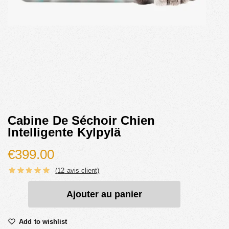
Cabine De Séchoir Chien
Intelligente Kylpylä
€
399.00
(
12
avis client)
Ajouter au panier
Add to wishlist