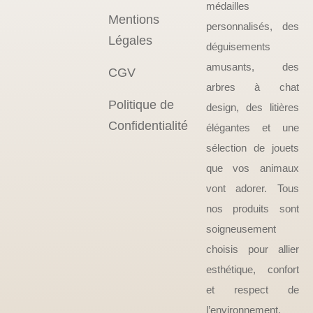
médailles
Mentions
personnalisés, des
Légales
déguisements
amusants, des
CGV
arbres à chat
Politique de
design, des litières
Confidentialité
élégantes et une
sélection de jouets
que vos animaux
vont adorer. Tous
nos produits sont
soigneusement
choisis pour allier
esthétique, confort
et respect de
l’environnement.