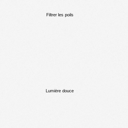
Filtrer les poils
Lumière douce