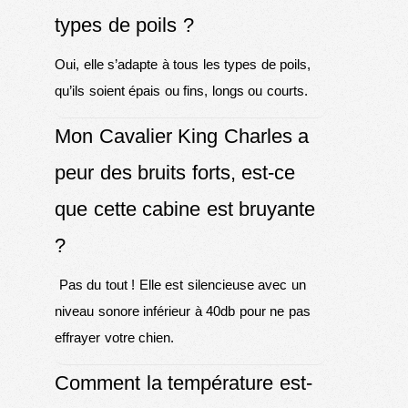
types de poils ?
Oui, elle s’adapte à tous les types de poils,
qu’ils soient épais ou fins, longs ou courts.
Mon Cavalier King Charles a
peur des bruits forts, est-ce
que cette cabine est bruyante
?
Pas du tout ! Elle est silencieuse avec un
niveau sonore inférieur à 40db pour ne pas
effrayer votre chien.
Comment la température est-