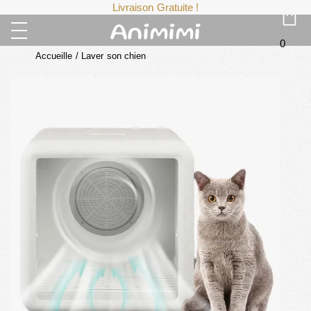
Livraison Gratuite !
0
Accueille
/
Laver son chien