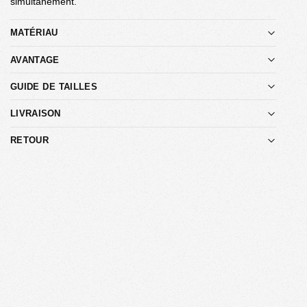
simultanément.
MATÉRIAU
AVANTAGE
GUIDE DE TAILLES
LIVRAISON
RETOUR