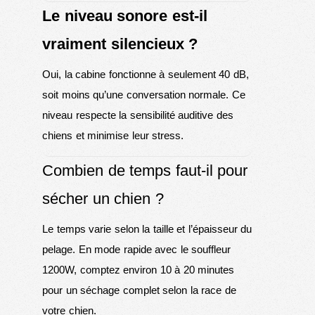
Le niveau sonore est-il
vraiment silencieux ?
Oui, la cabine fonctionne à seulement 40 dB,
soit moins qu’une conversation normale. Ce
niveau respecte la sensibilité auditive des
chiens et minimise leur stress.
Combien de temps faut-il pour
sécher un chien ?
Le temps varie selon la taille et l’épaisseur du
pelage. En mode rapide avec le souffleur
1200W, comptez environ 10 à 20 minutes
pour un séchage complet selon la race de
votre chien.