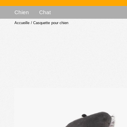
Chien
Chat
Accueille
/
Casquette pour chien