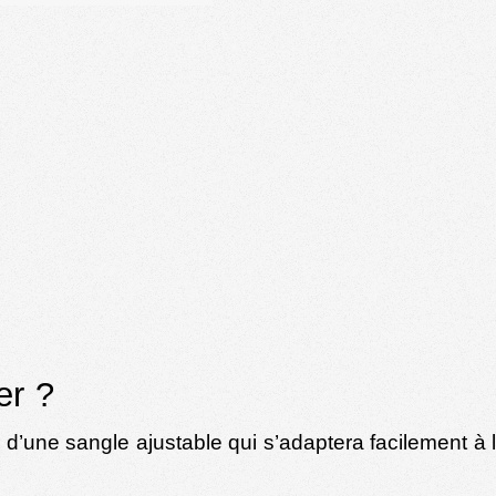
er ?
une sangle ajustable qui s’adaptera facilement à la 