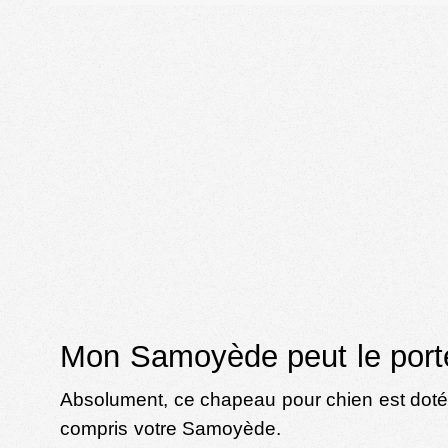
Mon Samoyède peut le port
Absolument, ce chapeau pour chien est doté d’
compris votre Samoyède.