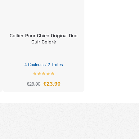
Collier Pour Chien Original Duo
Cuir Coloré
4 Couleurs / 2 Tailles
€
23.90
€
29.90