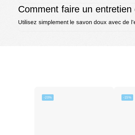
Comment faire un entretien 
Utilisez simplement le savon doux avec de l’e
-20%
-15%