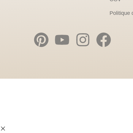
Politique 