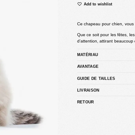
Add to wishlist
Ce chapeau pour chien, vous 
Que ce soit pour les fêtes, le
d’attention, attirant beaucoup
MATÉRIAU
AVANTAGE
GUIDE DE TAILLES
LIVRAISON
RETOUR