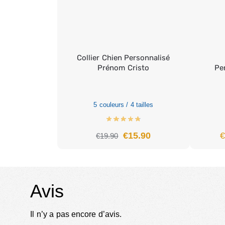
Collier Chien Personnalisé
Prénom Cristo
Pe
5 couleurs / 4 tailles
€
15.90
€
19.90
Avis
Il n’y a pas encore d’avis.