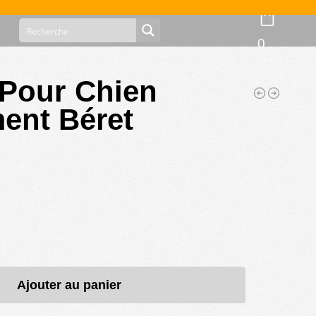
0
Pour Chien
ent Béret
Ajouter au panier