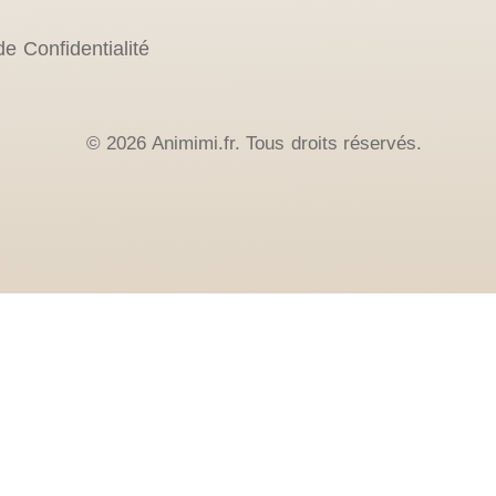
de Confidentialité
© 2026 Animimi.fr. Tous droits réservés.