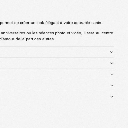
permet de créer un look élégant à votre adorable canin.
s anniversaires ou les séances photo et vidéo, il sera au centre
 d’amour de la part des autres.