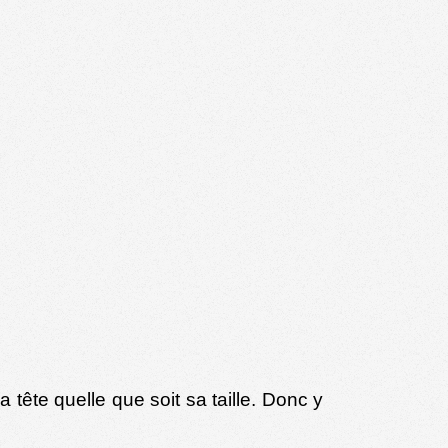
tête quelle que soit sa taille. Donc y