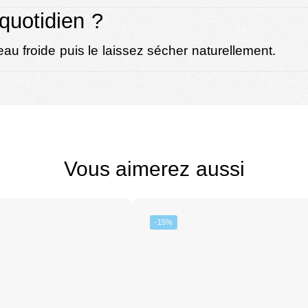
quotidien ?
au froide puis le laissez sécher naturellement.
Vous aimerez aussi
-15%