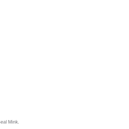
eal Mink.