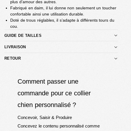
plus d’amour des autres.
Fabriqué en daim, il lui donne non seulement un toucher
confortable ainsi une utilisation durable.
Doté de trous réglables, il s’adapte à différents tours du
cou.
GUIDE DE TAILLES
LIVRAISON
RETOUR
Comment passer une
commande pour ce collier
chien personnalisé ?
Concevoir, Saisir & Produire
Concevez le contenu personnalisé comme