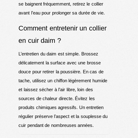
se baignent fréquemment, retirez le collier
avant l’eau pour prolonger sa durée de vie.
Comment entretenir un collier
en cuir daim ?
L’entretien du daim est simple. Brossez
délicatement la surface avec une brosse
douce pour retirer la poussière. En cas de
tache, utilisez un chiffon légèrement humide
et laissez sécher à l’air libre, loin des
sources de chaleur directe. Évitez les
produits chimiques agressifs. Un entretien
régulier préserve l’aspect et la souplesse du
cuir pendant de nombreuses années.