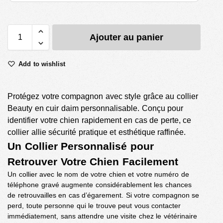
Ajouter au panier
Add to wishlist
Protégez votre compagnon avec style grâce au collier
Beauty en cuir daim personnalisable. Conçu pour
identifier votre chien rapidement en cas de perte, ce
collier allie sécurité pratique et esthétique raffinée.
Un Collier Personnalisé pour
Retrouver Votre Chien Facilement
Un collier avec le nom de votre chien et votre numéro de
téléphone gravé augmente considérablement les chances
de retrouvailles en cas d’égarement. Si votre compagnon se
perd, toute personne qui le trouve peut vous contacter
immédiatement, sans attendre une visite chez le vétérinaire