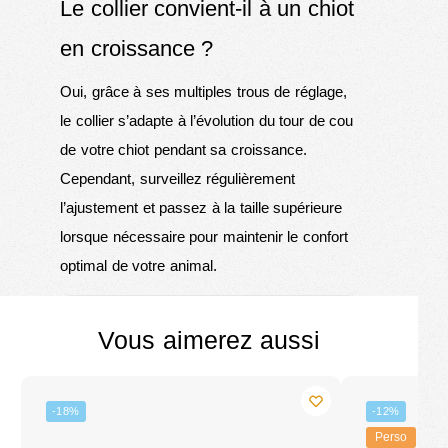
Le collier convient-il à un chiot
en croissance ?
Oui, grâce à ses multiples trous de réglage,
le collier s’adapte à l’évolution du tour de cou
de votre chiot pendant sa croissance.
Cependant, surveillez régulièrement
l’ajustement et passez à la taille supérieure
lorsque nécessaire pour maintenir le confort
optimal de votre animal.
Vous aimerez aussi
-18%
-12%
Perso