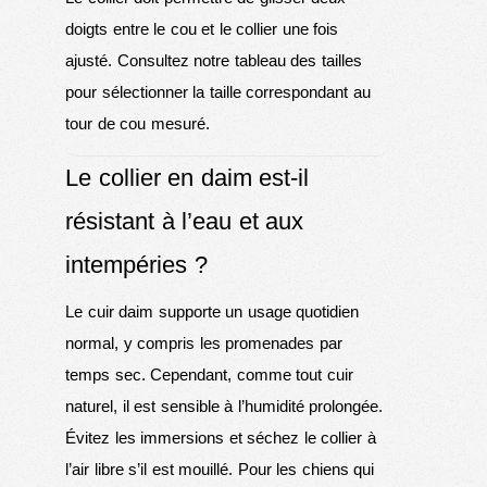
doigts entre le cou et le collier une fois
ajusté. Consultez notre tableau des tailles
pour sélectionner la taille correspondant au
tour de cou mesuré.
Le collier en daim est-il
résistant à l’eau et aux
intempéries ?
Le cuir daim supporte un usage quotidien
normal, y compris les promenades par
temps sec. Cependant, comme tout cuir
naturel, il est sensible à l’humidité prolongée.
Évitez les immersions et séchez le collier à
l’air libre s’il est mouillé. Pour les chiens qui