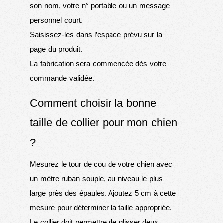
son nom, votre n° portable ou un message
personnel court.
Saisissez-les dans l’espace prévu sur la
page du produit.
La fabrication sera commencée dès votre
commande validée.
Comment choisir la bonne
taille de collier pour mon chien
?
Mesurez le tour de cou de votre chien avec
un mètre ruban souple, au niveau le plus
large près des épaules. Ajoutez 5 cm à cette
mesure pour déterminer la taille appropriée.
Le collier doit permettre de glisser deux