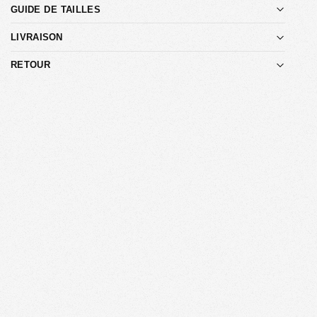
GUIDE DE TAILLES
LIVRAISON
RETOUR