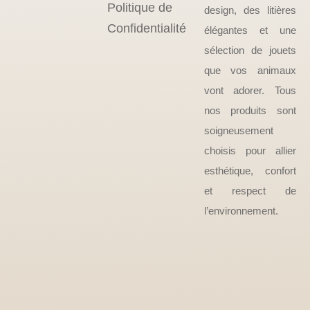
Politique de
design, des litières
Confidentialité
élégantes et une
sélection de jouets
que vos animaux
vont adorer. Tous
nos produits sont
soigneusement
choisis pour allier
esthétique, confort
et respect de
l’environnement.