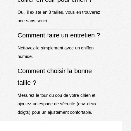
Oui, il existe en 3 tailles, vous en trouverez
une sans souci.
Comment faire un entretien ?
Nettoyez-le simplement avec un chiffon
humide.
Comment choisir la bonne
taille ?
Mesurez le tour du cou de votre chien et
ajoutez un espace de sécurité (env. deux
doigts) pour un ajustement confortable.