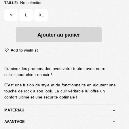
No selection
TAILLE
:
M
L
XL
Ajouter au panier
Add to wishlist
Illuminez les promenades avec votre toutou avec notre
collier pour chien en cuir !
C’est une fusion de style et de fonctionnalité en ajoutant une
touche de rock à son look. Le cuir véritable lui offre un
confort ultime et une sécurité optimale !
MATÉRIAU
AVANTAGE