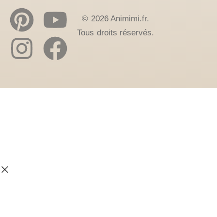
© 2026 Animimi.fr.
Tous droits réservés.